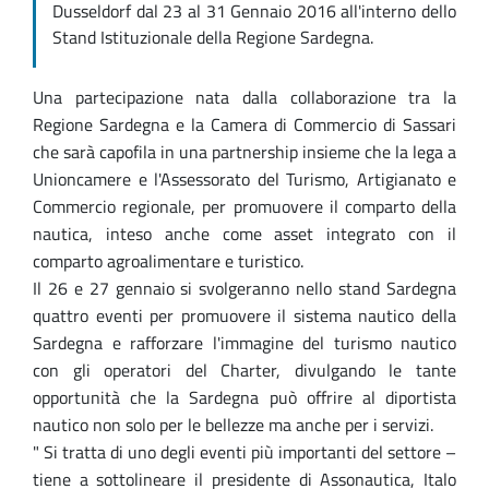
Dusseldorf dal 23 al 31 Gennaio 2016 all'interno dello
Stand Istituzionale della Regione Sardegna.
Una partecipazione nata dalla collaborazione tra la
Regione Sardegna e la Camera di Commercio di Sassari
che sarà capofila in una partnership insieme che la lega a
Unioncamere e l'Assessorato del Turismo, Artigianato e
Commercio regionale, per promuovere il comparto della
nautica, inteso anche come asset integrato con il
comparto agroalimentare e turistico.
Il 26 e 27 gennaio si svolgeranno nello stand Sardegna
quattro eventi per promuovere il sistema nautico della
Sardegna e rafforzare l'immagine del turismo nautico
con gli operatori del Charter, divulgando le tante
opportunità che la Sardegna può offrire al diportista
nautico non solo per le bellezze ma anche per i servizi.
" Si tratta di uno degli eventi più importanti del settore –
tiene a sottolineare il presidente di Assonautica, Italo