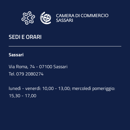
SEDI E ORARI
Sassari
Via Roma, 74 - 07100 Sassari
Tel. 079 2080274
lunedì - venerdì: 10,00 - 13,00; mercoledì pomeriggio:
15,30 - 17,00