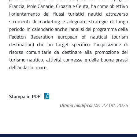
Francia, Isole Canarie, Croazia e Ceuta, ha come obiettivo
l'orientamento dei flussi turistici nautici attraverso
strumenti di marketing e adeguate strategie di lungo
periodo. In calendario anche l'analisi del programma della
Fedeton (federation european of nautical tourism
destination) che un target specifico: l'acquisizione di
risorse comunitarie da destinare alla promozione del
turismo nautico, attività connesse e delle buone prassi
dell'andar in mare.
Stampa in PDF
Ultima modifica
Mer 22 Ott, 2025