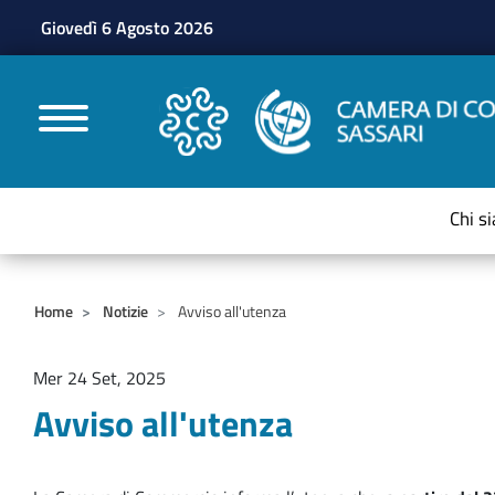
Giovedì 6 Agosto 2026
CAMERE DI COMMERC
Chi s
Home
Notizie
Avviso all'utenza
Mer 24 Set, 2025
Avviso all'utenza