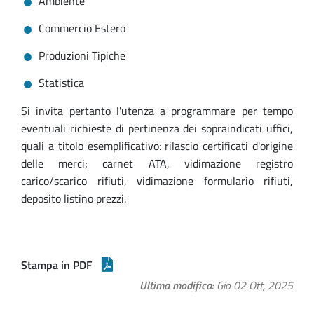
Ambiente
Commercio Estero
Produzioni Tipiche
Statistica
Si invita pertanto l'utenza a programmare per tempo
eventuali richieste di pertinenza dei sopraindicati uffici,
quali a titolo esemplificativo: rilascio certificati d'origine
delle merci; carnet ATA, vidimazione registro
carico/scarico rifiuti, vidimazione formulario rifiuti,
deposito listino prezzi.
Stampa in PDF
Ultima modifica
Gio 02 Ott, 2025