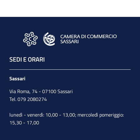
SEDI E ORARI
Sassari
Via Roma, 74 - 07100 Sassari
Tel. 079 2080274
lunedì - venerdì: 10,00 - 13,00; mercoledì pomeriggio:
15,30 - 17,00