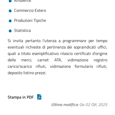
Ambiente
Commercio Estero
Produzioni Tipiche
Statistica
Si invita pertanto l'utenza a programmare per tempo
eventuali richieste di pertinenza dei sopraindicati uffici,
quali a titolo esemplificativo: rilascio certificati d'origine
delle merci; carnet ATA, vidimazione registro
carico/scarico rifiuti, vidimazione formulario rifiuti,
deposito listino prezzi.
Stampa in PDF
Ultima modifica
Gio 02 Ott, 2025