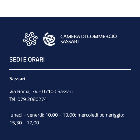
SEDI E ORARI
Sassari
Via Roma, 74 - 07100 Sassari
Tel. 079 2080274
lunedì - venerdì: 10,00 - 13,00; mercoledì pomeriggio:
15,30 - 17,00