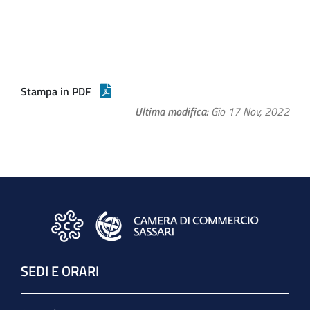
Stampa in PDF
Ultima modifica
Gio 17 Nov, 2022
SEDI E ORARI