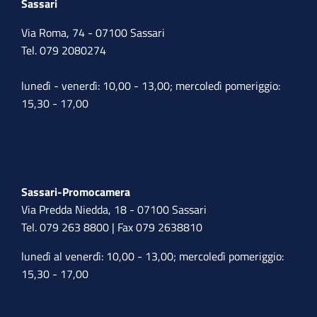
Sassari
Via Roma, 74 - 07100 Sassari
Tel. 079 2080274
lunedì - venerdì: 10,00 - 13,00; mercoledì pomeriggio:
15,30 - 17,00
Sassari-Promocamera
Via Predda Niedda, 18 - 07100 Sassari
Tel. 079 263 8800 | Fax 079 2638810
lunedì al venerdì: 10,00 - 13,00; mercoledì pomeriggio:
15,30 - 17,00