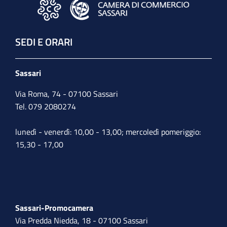
SEDI E ORARI
Sassari
Via Roma, 74 - 07100 Sassari
Tel. 079 2080274
lunedì - venerdì: 10,00 - 13,00; mercoledì pomeriggio:
15,30 - 17,00
Sassari-Promocamera
Via Predda Niedda, 18 - 07100 Sassari