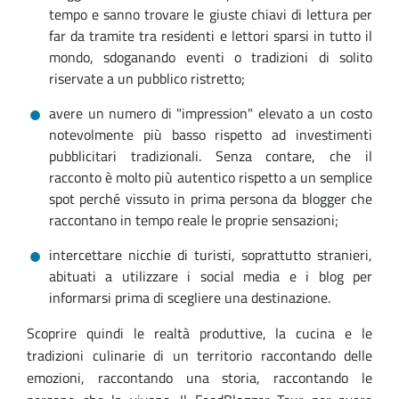
tempo e sanno trovare le giuste chiavi di lettura per
far da tramite tra residenti e lettori sparsi in tutto il
mondo, sdoganando eventi o tradizioni di solito
riservate a un pubblico ristretto;
avere un numero di "impression" elevato a un costo
notevolmente più basso rispetto ad investimenti
pubblicitari tradizionali. Senza contare, che il
racconto è molto più autentico rispetto a un semplice
spot perché vissuto in prima persona da blogger che
raccontano in tempo reale le proprie sensazioni;
intercettare nicchie di turisti, soprattutto stranieri,
abituati a utilizzare i social media e i blog per
informarsi prima di scegliere una destinazione.
Scoprire quindi le realtà produttive, la cucina e le
tradizioni culinarie di un territorio raccontando delle
emozioni, raccontando una storia, raccontando le