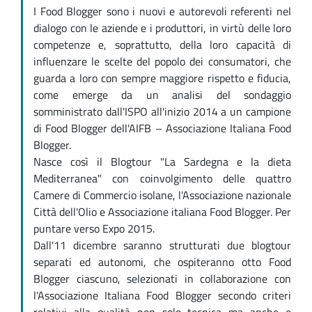
I Food Blogger sono i nuovi e autorevoli referenti nel
dialogo con le aziende e i produttori, in virtù delle loro
competenze e, soprattutto, della loro capacità di
influenzare le scelte del popolo dei consumatori, che
guarda a loro con sempre maggiore rispetto e fiducia,
come emerge da un analisi del sondaggio
somministrato dall'ISPO all'inizio 2014 a un campione
di Food Blogger dell'AIFB – Associazione Italiana Food
Blogger.
Nasce così il Blogtour "La Sardegna e la dieta
Mediterranea" con coinvolgimento delle quattro
Camere di Commercio isolane, l'Associazione nazionale
Città dell'Olio e Associazione italiana Food Blogger. Per
puntare verso Expo 2015.
Dall'11 dicembre saranno strutturati due blogtour
separati ed autonomi, che ospiteranno otto Food
Blogger ciascuno, selezionati in collaborazione con
l'Associazione Italiana Food Blogger secondo criteri