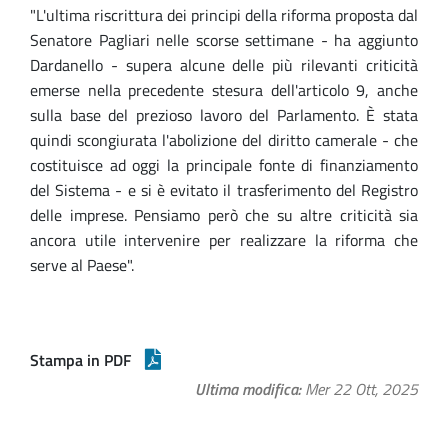
"L'ultima riscrittura dei principi della riforma proposta dal
Senatore Pagliari nelle scorse settimane - ha aggiunto
Dardanello - supera alcune delle più rilevanti criticità
emerse nella precedente stesura dell'articolo 9, anche
sulla base del prezioso lavoro del Parlamento. È stata
quindi scongiurata l'abolizione del diritto camerale - che
costituisce ad oggi la principale fonte di finanziamento
del Sistema - e si è evitato il trasferimento del Registro
delle imprese. Pensiamo però che su altre criticità sia
ancora utile intervenire per realizzare la riforma che
serve al Paese".
Stampa in PDF
Ultima modifica
Mer 22 Ott, 2025