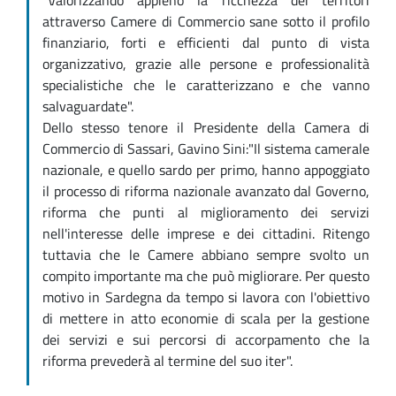
"Valorizzando appieno la ricchezza dei territori
attraverso Camere di Commercio sane sotto il profilo
finanziario, forti e efficienti dal punto di vista
organizzativo, grazie alle persone e professionalità
specialistiche che le caratterizzano e che vanno
salvaguardate".
Dello stesso tenore il Presidente della Camera di
Commercio di Sassari, Gavino Sini:"Il sistema camerale
nazionale, e quello sardo per primo, hanno appoggiato
il processo di riforma nazionale avanzato dal Governo,
riforma che punti al miglioramento dei servizi
nell'interesse delle imprese e dei cittadini. Ritengo
tuttavia che le Camere abbiano sempre svolto un
compito importante ma che può migliorare. Per questo
motivo in Sardegna da tempo si lavora con l'obiettivo
di mettere in atto economie di scala per la gestione
dei servizi e sui percorsi di accorpamento che la
riforma prevederà al termine del suo iter".