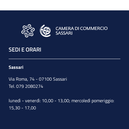
SEDI E ORARI
Sassari
Via Roma, 74 - 07100 Sassari
Tel. 079 2080274
lunedì - venerdì: 10,00 - 13,00; mercoledì pomeriggio:
15,30 - 17,00