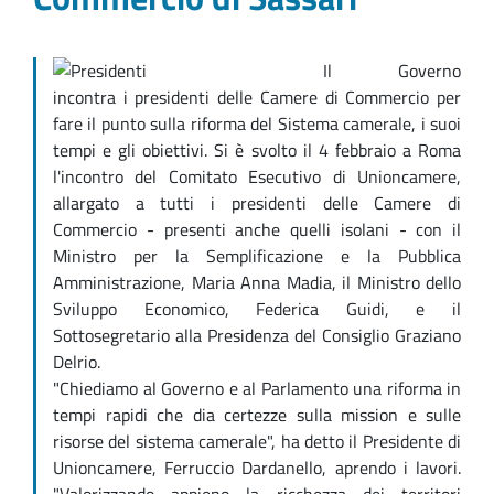
Il Governo
incontra i presidenti delle Camere di Commercio per
fare il punto sulla riforma del Sistema camerale, i suoi
tempi e gli obiettivi. Si è svolto il 4 febbraio a Roma
l'incontro del Comitato Esecutivo di Unioncamere,
allargato a tutti i presidenti delle Camere di
Commercio - presenti anche quelli isolani - con il
Ministro per la Semplificazione e la Pubblica
Amministrazione, Maria Anna Madia, il Ministro dello
Sviluppo Economico, Federica Guidi, e il
Sottosegretario alla Presidenza del Consiglio Graziano
Delrio.
"Chiediamo al Governo e al Parlamento una riforma in
tempi rapidi che dia certezze sulla mission e sulle
risorse del sistema camerale", ha detto il Presidente di
Unioncamere, Ferruccio Dardanello, aprendo i lavori.