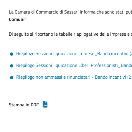
La Camera di Commercio di Sassari informa che sono stati pubbli
Comuni"
.
Di seguito si riportano le tabelle riepilogative delle imprese e
Riepilogo Sessioni liquidazione Imprese_Bando incentivi (
Riepilogo Sessioni liquidazione Liberi Professionisti_Band
Riepilogo non ammessi e rinunciatari - Bando incentivi (2
Stampa in PDF