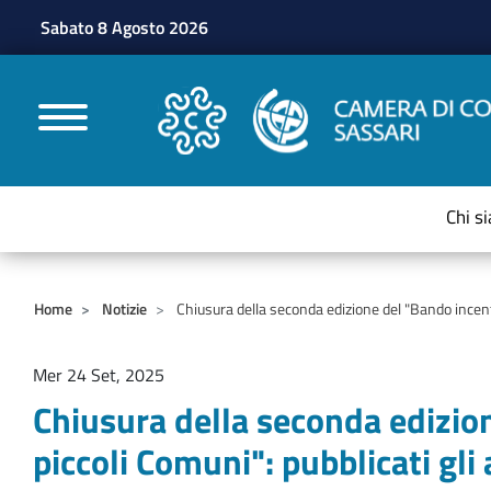
Sabato 8 Agosto 2026
CAMERE DI COMMERC
Chi s
Home
Notizie
Chiusura della seconda edizione del "Bando incentiv
Mer 24 Set, 2025
Chiusura della seconda edizion
piccoli Comuni": pubblicati gli 