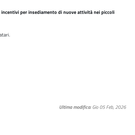
incentivi per insediamento di nuove attività nei piccoli
atari.
Ultima modifica
Gio 05 Feb, 2026