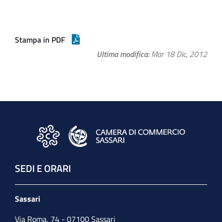
Stampa in PDF
Ultima modifica
Mar 18 Dic, 2012
SEDI E ORARI
Sassari
Via Roma, 74 - 07100 Sassari