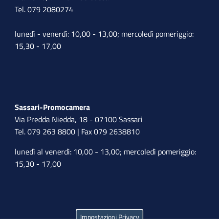
Tel. 079 2080274
lunedì - venerdì: 10,00 - 13,00; mercoledì pomeriggio:
15,30 - 17,00
Sassari-Promocamera
Via Predda Niedda, 18 - 07100 Sassari
Tel. 079 263 8800 | Fax 079 2638810
lunedì al venerdì: 10,00 - 13,00; mercoledì pomeriggio:
15,30 - 17,00
Impostazioni Privacy