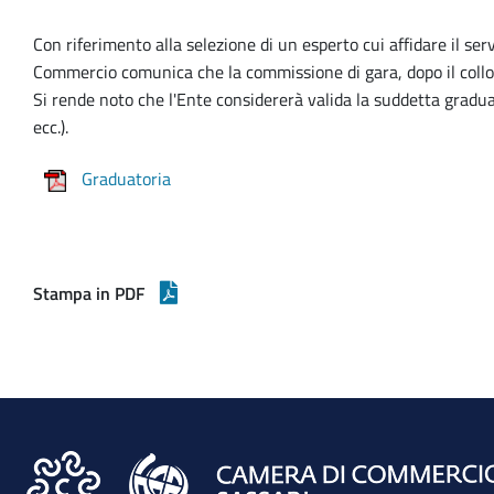
Con riferimento alla selezione di un esperto cui affidare il se
Commercio comunica che la commissione di gara, dopo il colloqu
Si rende noto che l'Ente considererà valida la suddetta gradua
ecc.).
Graduatoria
Stampa in PDF