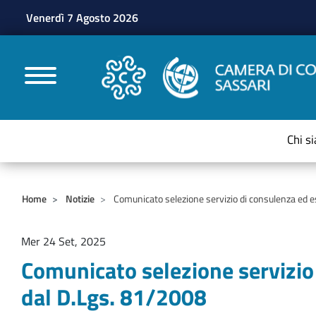
Venerdì 7 Agosto 2026
CAMERE DI COMMERC
Chi s
Home
Notizie
Comunicato selezione servizio di consulenza ed 
Mer 24 Set, 2025
Comunicato selezione servizio
dal D.Lgs. 81/2008