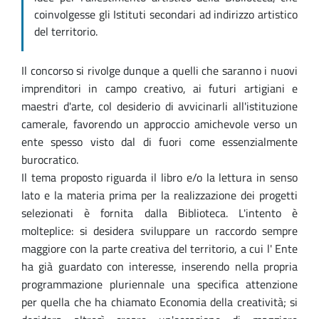
coinvolgesse gli Istituti secondari ad indirizzo artistico
del territorio.
Il concorso si rivolge dunque a quelli che saranno i nuovi
imprenditori in campo creativo, ai futuri artigiani e
maestri d'arte, col desiderio di avvicinarli all'istituzione
camerale, favorendo un approccio amichevole verso un
ente spesso visto dal di fuori come essenzialmente
burocratico.
Il tema proposto riguarda il libro e/o la lettura in senso
lato e la materia prima per la realizzazione dei progetti
selezionati è fornita dalla Biblioteca. L'intento è
molteplice: si desidera sviluppare un raccordo sempre
maggiore con la parte creativa del territorio, a cui l' Ente
ha già guardato con interesse, inserendo nella propria
programmazione pluriennale una specifica attenzione
per quella che ha chiamato Economia della creatività; si