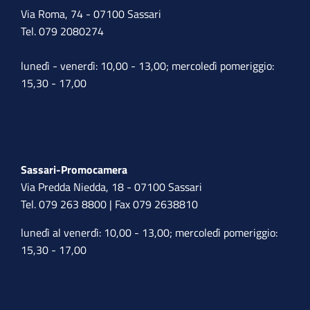
Via Roma, 74 - 07100 Sassari
Tel. 079 2080274
lunedì - venerdì: 10,00 - 13,00; mercoledì pomeriggio:
15,30 - 17,00
Sassari-Promocamera
Via Predda Niedda, 18 - 07100 Sassari
Tel. 079 263 8800 | Fax 079 2638810
lunedì al venerdì: 10,00 - 13,00; mercoledì pomeriggio:
15,30 - 17,00