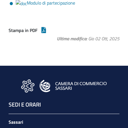
Modulo di partecipazione
Stampa in PDF
Ultima modifica
Gio 02 Ott, 2025
SEDI E ORARI
Sassari