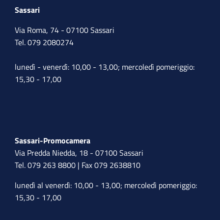
Sassari
Via Roma, 74 - 07100 Sassari
Tel. 079 2080274
lunedì - venerdì: 10,00 - 13,00; mercoledì pomeriggio:
15,30 - 17,00
Sassari-Promocamera
Via Predda Niedda, 18 - 07100 Sassari
Tel. 079 263 8800 | Fax 079 2638810
lunedì al venerdì: 10,00 - 13,00; mercoledì pomeriggio:
15,30 - 17,00