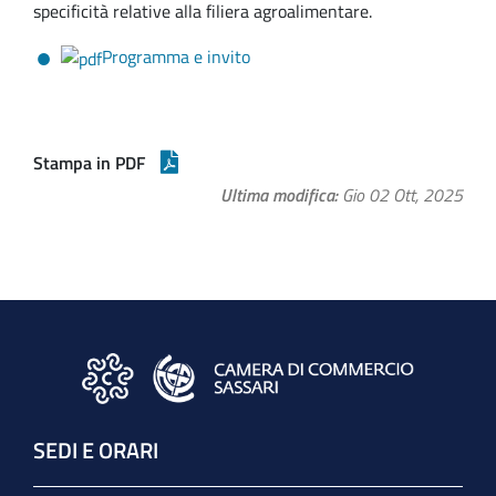
specificità relative alla filiera agroalimentare.
Programma e invito
Stampa in PDF
Ultima modifica
Gio 02 Ott, 2025
SEDI E ORARI