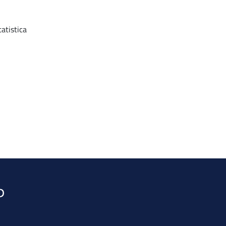
atistica