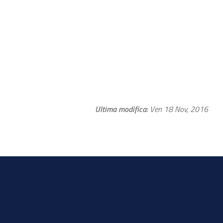
Ultima modifica
Ven 18 Nov, 2016