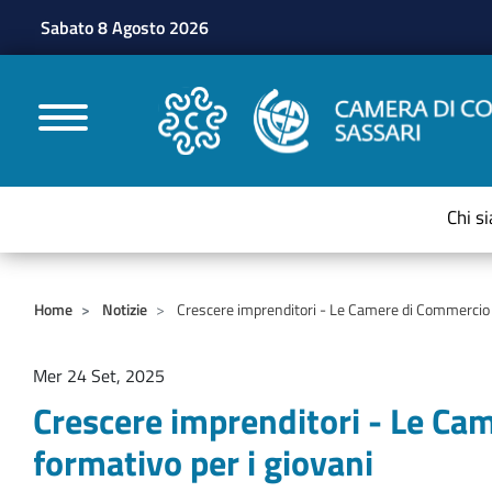
Sabato 8 Agosto 2026
CAMERE DI COMMERC
Chi s
Home
Notizie
Crescere imprenditori - Le Camere di Commercio d
Mer 24 Set, 2025
Crescere imprenditori - Le Ca
formativo per i giovani