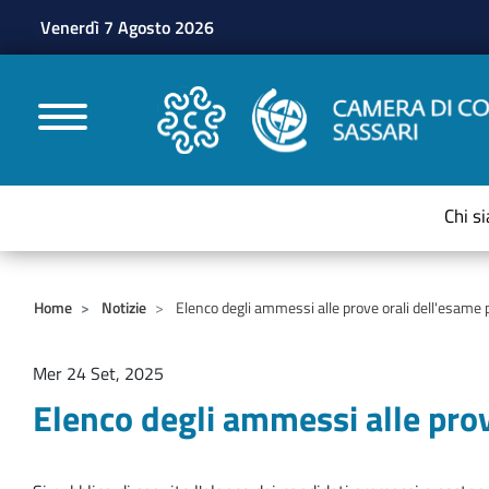
Venerdì 7 Agosto 2026
CAMERE DI COMMERC
Chi s
Home
Notizie
Elenco degli ammessi alle prove orali dell'esame p
Mer 24 Set, 2025
Elenco degli ammessi alle prov