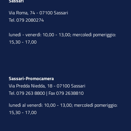
Sassari
Via Roma, 74 - 07100 Sassari
Tel. 079 2080274
lunedì - venerdì: 10,00 - 13,00; mercoledì pomeriggio:
15,30 - 17,00
Sassari-Promocamera
Via Predda Niedda, 18 - 07100 Sassari
Tel. 079 263 8800 | Fax 079 2638810
lunedì al venerdì: 10,00 - 13,00; mercoledì pomeriggio:
15,30 - 17,00