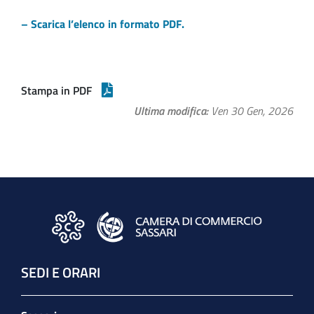
– Scarica l’elenco in formato PDF.
Stampa in PDF
Ultima modifica
Ven 30 Gen, 2026
SEDI E ORARI