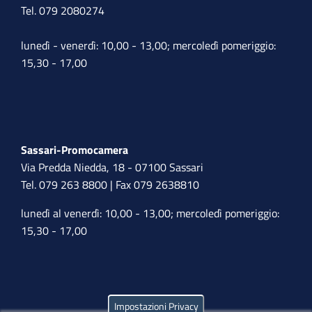
Tel. 079 2080274
lunedì - venerdì: 10,00 - 13,00; mercoledì pomeriggio:
15,30 - 17,00
Sassari-Promocamera
Via Predda Niedda, 18 - 07100 Sassari
Tel. 079 263 8800 | Fax 079 2638810
lunedì al venerdì: 10,00 - 13,00; mercoledì pomeriggio:
15,30 - 17,00
Impostazioni Privacy