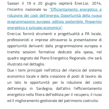
Sassari il 19 e 20 giugno ospiterà Ener.Loc. 2014,
l'incontro nazionale su
"Efficientamento energetico e
riduzione dei costi dell'energia. Opportunità della nuova
programmazione europea, edilizia sostenibile. Risparmio
energetico e sviluppo economico"
.
Ener.Loc fornirà strumenti e progettualità a PA locale,
professionisti e imprese attraverso la presentazione di
opportunità derivanti dalla programmazione europea e
tramite sessioni formative dedicate alla spesa, nel
quadro segnato dal Piano Energetico Regionale, che sarà
illustrato nel dettaglio.
Due i temi principali nell'ottica del rilancio del sistema
economico locale e della creazione di posti di lavoro: da
un lato le opportunità per la riduzione del costo
dell'energia in Sardegna; dall'altro l'efficientamento
energetico nella filiera dell'edilizia per il recupero, il riuso
ed il miglioramento gestionale del patrimonio costruito.