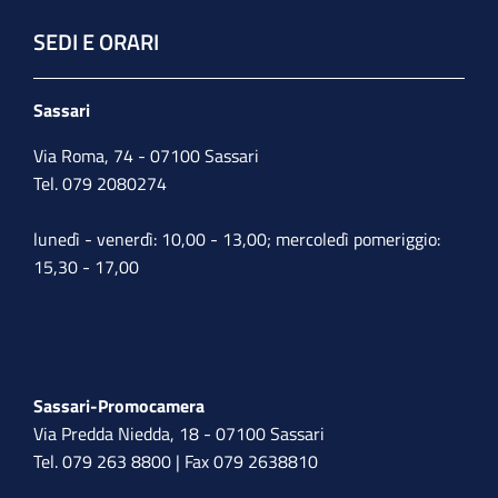
SEDI E ORARI
Sassari
Via Roma, 74 - 07100 Sassari
Tel. 079 2080274
lunedì - venerdì: 10,00 - 13,00; mercoledì pomeriggio:
15,30 - 17,00
Sassari-Promocamera
Via Predda Niedda, 18 - 07100 Sassari
Tel. 079 263 8800 | Fax 079 2638810