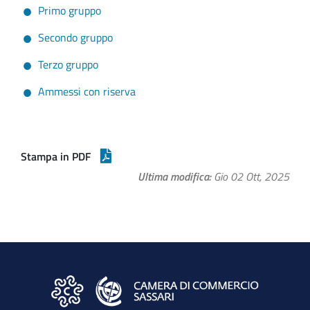
Primo gruppo
Secondo gruppo
Terzo gruppo
Ammessi con riserva
Stampa in PDF
Ultima modifica
Gio 02 Ott, 2025