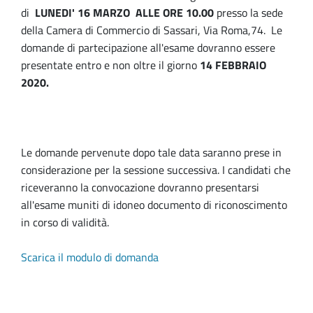
di
LUNEDI' 16 MARZO ALLE ORE 10.00
presso la sede
della Camera di Commercio di Sassari, Via Roma,74. Le
domande di partecipazione all'esame dovranno essere
presentate entro e non oltre il giorno
14 FEBBRAIO
2020.
Le domande pervenute dopo tale data saranno prese in
considerazione per la sessione successiva. I candidati che
riceveranno la convocazione dovranno presentarsi
all'esame muniti di idoneo documento di riconoscimento
in corso di validità.
Scarica il modulo di domanda