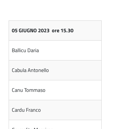
05 GIUGNO 2023 ore 15.30
Ballicu Daria
Cabula Antonello
Canu Tommaso
Cardu Franco