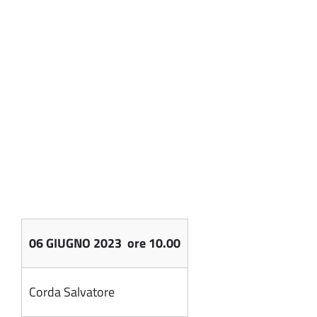
06 GIUGNO 2023 ore 10.00
Corda Salvatore