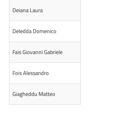
Deiana Laura
Deledda Domenico
Fais Giovanni Gabriele
Fois Alessandro
Giagheddu Matteo