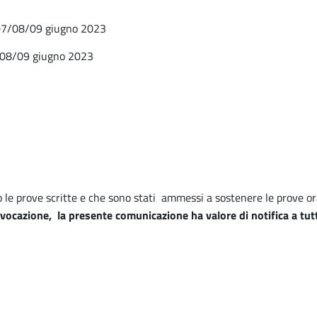
/07/08/09 giugno 2023
7/08/09 giugno 2023
o le prove scritte e che sono stati ammessi a sostenere le prove or
vocazione, la presente comunicazione ha valore di notifica a tutti