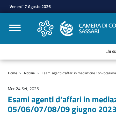
Venerdì 7 Agosto 2026
CAMERE DI COMMERC
Chi s
Home
Notizie
Esami agenti d’affari in mediazione Convocazion
Mer 24 Set, 2025
Esami agenti d’affari in media
05/06/07/08/09 giugno 202