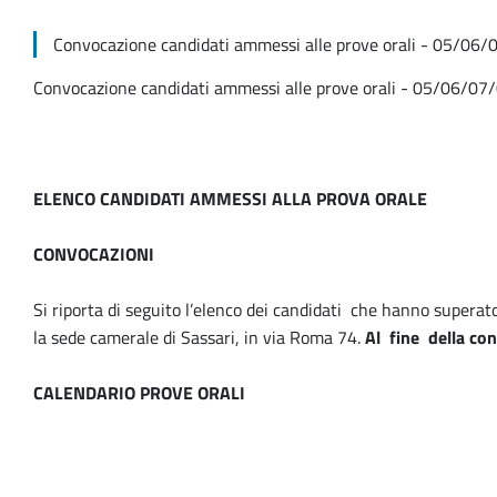
Convocazione candidati ammessi alle prove orali - 05/06
Convocazione candidati ammessi alle prove orali - 05/06/0
ELENCO CANDIDATI AMMESSI ALLA PROVA ORALE
CONVOCAZIONI
Si riporta di seguito l’elenco dei candidati che hanno superat
la sede camerale di Sassari, in via Roma 74.
Al fine della con
CALENDARIO PROVE ORALI