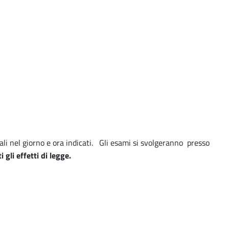
ali nel giorno e ora indicati. Gli esami si svolgeranno
presso
 gli effetti di legge.