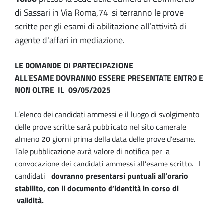
di Sassari in Via Roma,74 si terranno le prove
scritte per gli esami di abilitazione all’attività di
agente d'affari in mediazione.
LE DOMANDE DI PARTECIPAZIONE
ALL’ESAME DOVRANNO ESSERE PRESENTATE ENTRO E
NON OLTRE IL 09/05/2025
L’elenco dei candidati ammessi e il luogo di svolgimento
delle prove scritte sarà pubblicato nel sito camerale
almeno 20 giorni prima della data delle prove d’esame.
Tale pubblicazione avrà valore di notifica per la
convocazione dei candidati ammessi all’esame scritto. I
candidati
dovranno presentarsi puntuali all’orario
stabilito, con il documento d’identità in corso di
validità.