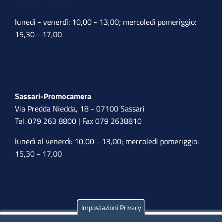
lunedì - venerdì: 10,00 - 13,00; mercoledì pomeriggio:
15,30 - 17,00
Sassari-Promocamera
Via Predda Niedda, 18 - 07100 Sassari
Tel. 079 263 8800 | Fax 079 2638810
lunedì al venerdì: 10,00 - 13,00; mercoledì pomeriggio:
15,30 - 17,00
Impostazioni Privacy
Olbia