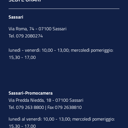
Sassari
Via Roma, 74 - 07100 Sassari
Tel. 079 2080274
lunedì - venerdì: 10,00 - 13,00; mercoledì pomeriggio:
15,30 - 17,00
Sassari-Promocamera
Via Predda Niedda, 18 - 07100 Sassari
Tel. 079 263 8800 | Fax 079 2638810
lunedì al venerdì: 10,00 - 13,00; mercoledì pomeriggio:
15,30 - 17,00