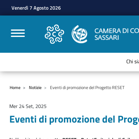
Venerdì 7 Agosto 2026
CAMERE DI COMMERC
Chi s
Home
Notizie
Eventi di promozione del Progetto RESET
Mer 24 Set, 2025
Eventi di promozione del Pro