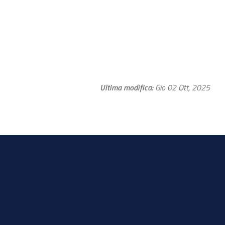
Ultima modifica
Gio 02 Ott, 2025