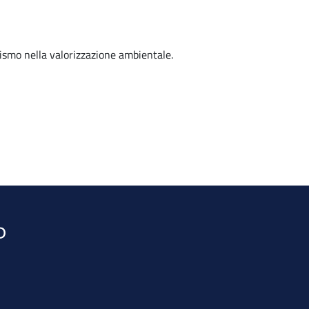
ismo nella valorizzazione ambientale.