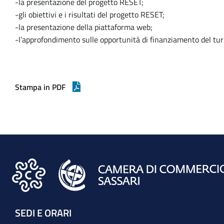
-la presentazione del progetto RESET;
-gli obiettivi e i risultati del progetto RESET;
-la presentazione della piattaforma web;
-l’approfondimento sulle opportunità di finanziamento del tur
Stampa in PDF
SEDI E ORARI