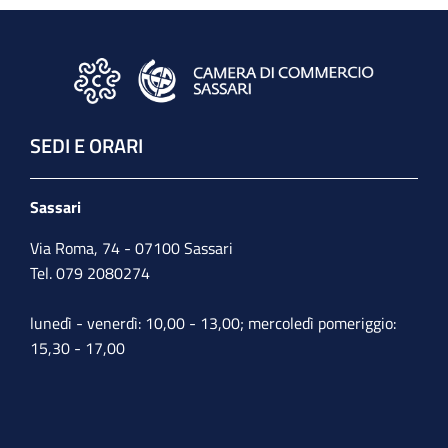
SEDI E ORARI
Sassari
Via Roma, 74 - 07100 Sassari
Tel. 079 2080274
lunedì - venerdì: 10,00 - 13,00; mercoledì pomeriggio:
15,30 - 17,00