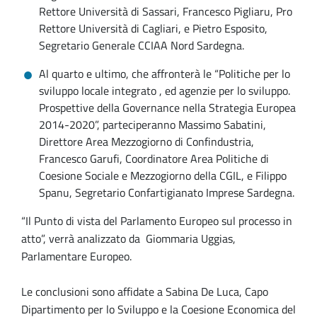
Rettore Università di Sassari, Francesco Pigliaru, Pro
Rettore Università di Cagliari, e Pietro Esposito,
Segretario Generale CCIAA Nord Sardegna.
Al quarto e ultimo, che affronterà le “Politiche per lo
sviluppo locale integrato , ed agenzie per lo sviluppo.
Prospettive della Governance nella Strategia Europea
2014-2020”, parteciperanno Massimo Sabatini,
Direttore Area Mezzogiorno di Confindustria,
Francesco Garufi, Coordinatore Area Politiche di
Coesione Sociale e Mezzogiorno della CGIL, e Filippo
Spanu, Segretario Confartigianato Imprese Sardegna.
“Il Punto di vista del Parlamento Europeo sul processo in
atto”, verrà analizzato da Giommaria Uggias,
Parlamentare Europeo.
Le conclusioni sono affidate a Sabina De Luca, Capo
Dipartimento per lo Sviluppo e la Coesione Economica del