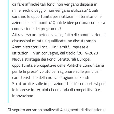
da fare affinché tali fondi non vengano dispersi in
mille rivoli o peggio, non vengano utilizzati? Quali
saranno le opportunità per i cittadini, il territorio, le
aziende e le comunità? Quali le idee per una completa
condivisione dei programmi?
Attraverso un metodo vivace, fatto di comunicazioni e
discussioni mirate e qualificate, ne discuteranno
Amministratori Locali, Università, Imprese e
Istituzioni, in un convegno, dal titolo “2014-2020
Nuova strategia dei Fondi Strutturali Europei,
opportunità e prospettive delle Politiche Comunitarie
per le Imprese”, voluto per ragionare sulle principali
caratteristiche della nuova stagione di Fondi
Strutturali e sulle implicazioni che ciò comporterà per
le imprese in termini di domanda di competitività e
innovazione.
Di seguito verranno analizzati 4 segmenti di discussione.