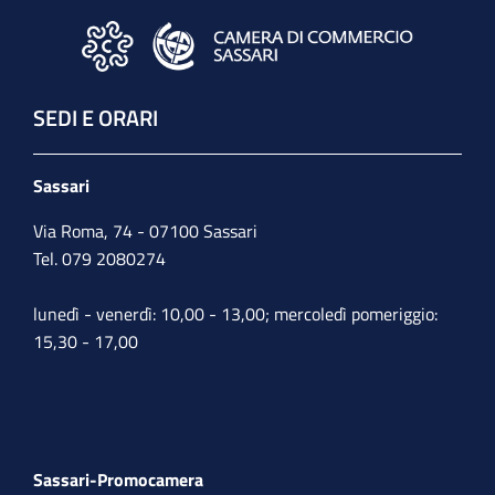
SEDI E ORARI
Sassari
Via Roma, 74 - 07100 Sassari
Tel. 079 2080274
lunedì - venerdì: 10,00 - 13,00; mercoledì pomeriggio:
15,30 - 17,00
Sassari-Promocamera