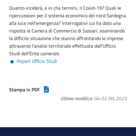
Quanto inciderà, e in che termini, il Covid-19? Quali le
ripercussioni per il sistema economico del nord Sardegna
alla luce nell’emergenza? Interrogativi cui ha dato una
risposta la Camera di Commercio di Sassari, esaminando
la difficile situazione che stanno affrontando le imprese
attraverso l’analisi territoriale effettuata dall’Ufficio
Studi dell'Ente camerale.
Report Ufficio Studi
Stampa in PDF
Ultima modifica
Gio 02 Ott, 2025