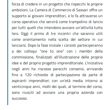
forza di credere in un progetto che rispecchi le proprie
ambizioni. La Camera di Commercio di Sassari offre un
supporto ai giovani imprenditori, e lo fa attraverso un
corso operativo che servirà come trampolino di lancio
per tutti quelli che intendono avviare un'attività tutta
loro. Oggi il primo di tre incontri che saranno utili
come orientamento nella scelta del settore in cui
lanciarsi. Dopo la fase iniziale i corsisti parteciperanno
a dei colloqui "one to one" con i membri della
commissione, finalizzati all'illustrazione delle proprie
idee e del proprio progetto imprenditoriale. L'iniziativa
negli anni ha riscosso parecchi consensi, arrivando
fino a 120 richieste di partecipazione da parte di
aspiranti imprenditori con un'età media intorno ai
venticinque anni, molti dei quali, al termine del corso,
sono riusciti ad avviare una propria azienda con
successo.