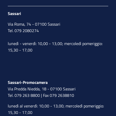
Sassari
Via Roma, 74 - 07100 Sassari
Tel. 079 2080274
lunedì - venerdì: 10,00 - 13,00; mercoledì pomeriggio:
15,30 - 17,00
Sassari-Promocamera
Via Predda Niedda, 18 - 07100 Sassari
Tel. 079 263 8800 | Fax 079 2638810
lunedì al venerdì: 10,00 - 13,00; mercoledì pomeriggio:
15,30 - 17,00