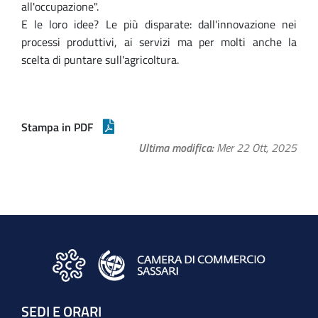
all'occupazione".
E le loro idee? Le più disparate: dall'innovazione nei
processi produttivi, ai servizi ma per molti anche la
scelta di puntare sull'agricoltura.
Stampa in PDF
Ultima modifica
Mer 22 Ott, 2025
SEDI E ORARI