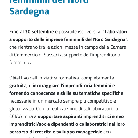
Sardegna
Fino al 30 settembre
è possibile iscriversi ai "
Laboratori
a supporto delle imprese femminili del Nord Sardegna
",
che rientrano tra le azioni messe in campo dalla Camera
di Commercio di Sassari a supporto dell'imprenditoria
femminile.
Obiettivo dell'iniziativa formativa, completamente
gratuita
, è
incoraggiare l'imprenditoria femminile
fornendo conoscenze e skills su tematiche specifiche
,
necessarie in un mercato sempre più competitivo e
globalizzato. Con la realizzazione di tali laboratori, la
CCIAA mira a
supportare aspiranti imprenditrici e neo
imprenditrici/socie dipendenti o collaboratrici nel loro
percorso di crescita e sviluppo manageriale
con