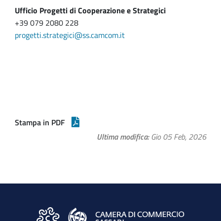
Ufficio Progetti di Cooperazione e Strategici
+39 079 2080 228
progetti.strategici@ss.camcom.it
Stampa in PDF
Ultima modifica
Gio 05 Feb, 2026