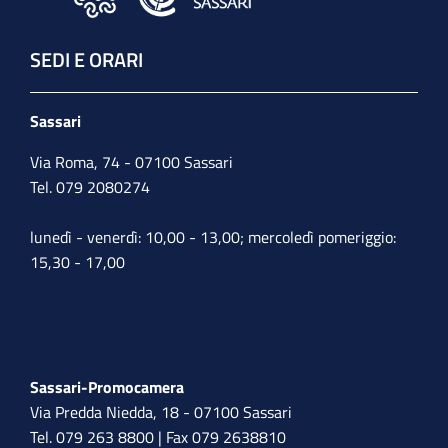
SEDI E ORARI
Sassari
Via Roma, 74 - 07100 Sassari
Tel. 079 2080274
lunedì - venerdì: 10,00 - 13,00; mercoledì pomeriggio:
15,30 - 17,00
Sassari-Promocamera
Via Predda Niedda, 18 - 07100 Sassari
Tel. 079 263 8800 | Fax 079 2638810