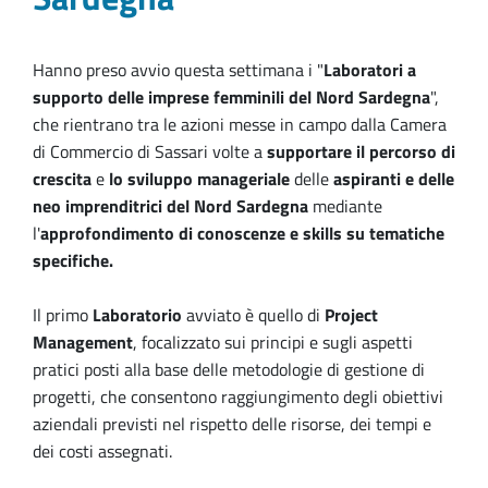
Hanno preso avvio questa settimana i "
Laboratori a
supporto delle imprese femminili del Nord Sardegna
",
che rientrano tra le azioni messe in campo dalla Camera
di Commercio di Sassari volte a
supportare il percorso di
crescita
e
lo sviluppo manageriale
delle
aspiranti e delle
neo imprenditrici del Nord Sardegna
mediante
l'
approfondimento di conoscenze e skills su tematiche
specifiche.
Il primo
Laboratorio
avviato è quello di
Project
Management
, focalizzato sui principi e sugli aspetti
pratici posti alla base delle metodologie di gestione di
progetti, che consentono raggiungimento degli obiettivi
aziendali previsti nel rispetto delle risorse, dei tempi e
dei costi assegnati.