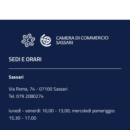
SEDI E ORARI
Sassari
Via Roma, 74 - 07100 Sassari
Tel. 079 2080274
lunedì - venerdì: 10,00 - 13,00; mercoledì pomeriggio:
15,30 - 17,00