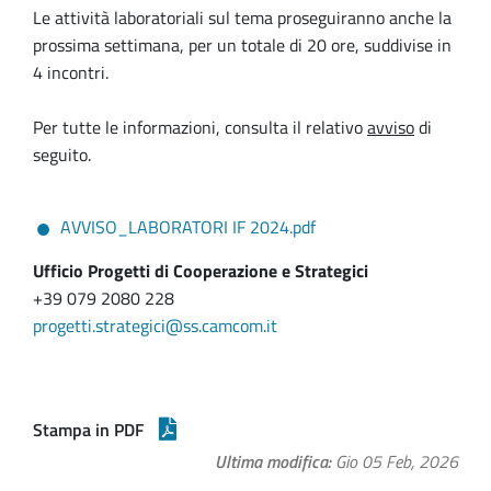
Le attività laboratoriali sul tema proseguiranno anche la
prossima settimana, per un totale di 20 ore, suddivise in
4 incontri.
Per tutte le informazioni, consulta il relativo
avviso
di
seguito.
AVVISO_LABORATORI IF 2024.pdf
Ufficio Progetti di Cooperazione e Strategici
+39 079 2080 228
progetti.strategici@ss.camcom.it
Stampa in PDF
Ultima modifica
Gio 05 Feb, 2026