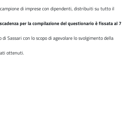
campione di imprese con dipendenti, distribuiti su tutto il
 scadenza per la compilazione del questionario è fissata al 7
di Sassari con lo scopo di agevolare lo svolgimento della
ti ottenuti.