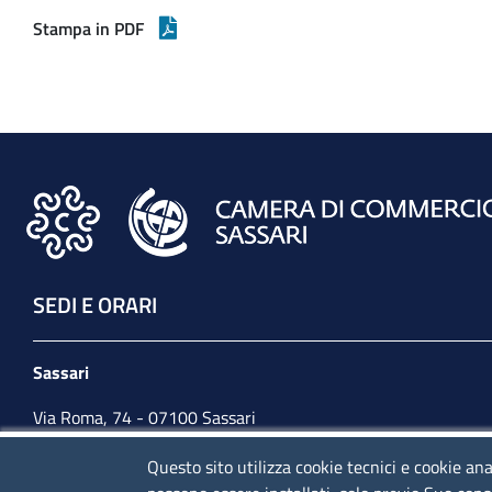
Stampa in PDF
SEDI E ORARI
Sassari
Via Roma, 74 - 07100 Sassari
Tel. 079 2080274
Questo sito utilizza cookie tecnici e cookie ana