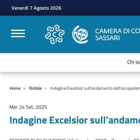
Venerdì 7 Agosto 2026
CAMERE DI COMMERC
Chi s
Home
Notizie
Indagine Excelsior sull'andamento dell'occupazio
Mer 24 Set, 2025
Indagine Excelsior sull'andam