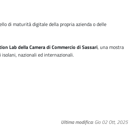
ello di maturità digitale della propria azienda o delle
tion Lab della Camera di Commercio di Sassari
, una mostra
 isolani, nazionali ed internazionali.
Ultima modifica
Gio 02 Ott, 2025