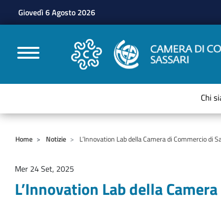
Giovedì 6 Agosto 2026
CAMERE DI COMMERC
Chi s
Home
Notizie
L’Innovation Lab della Camera di Commercio di Sa
Mer 24 Set, 2025
L’Innovation Lab della Camera 