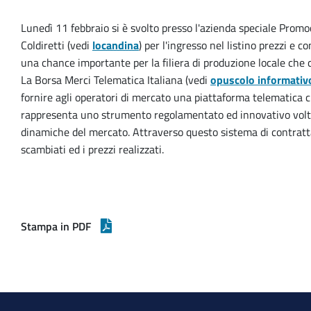
Lunedì 11 febbraio si è svolto presso l'azienda speciale Pro
Coldiretti (vedi
locandina
) per l'ingresso nel listino prezzi e c
una chance importante per la filiera di produzione locale che 
La Borsa Merci Telematica Italiana (vedi
opuscolo informativ
fornire agli operatori di mercato una piattaforma telematica 
rappresenta uno strumento regolamentato ed innovativo volto 
dinamiche del mercato. Attraverso questo sistema di contrattaz
scambiati ed i prezzi realizzati.
Stampa in PDF