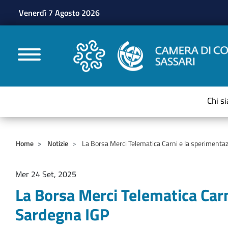
Venerdì 7 Agosto 2026
CAMERE DI COMMERC
Chi s
Home
Notizie
La Borsa Merci Telematica Carni e la sperimentazi
Mer 24 Set, 2025
La Borsa Merci Telematica Carn
Sardegna IGP