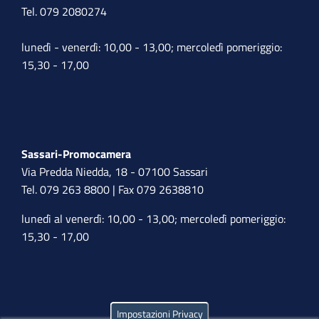
Tel. 079 2080274
lunedì - venerdì: 10,00 - 13,00; mercoledì pomeriggio:
15,30 - 17,00
Sassari-Promocamera
Via Predda Niedda, 18 - 07100 Sassari
Tel. 079 263 8800 | Fax 079 2638810
lunedì al venerdì: 10,00 - 13,00; mercoledì pomeriggio:
15,30 - 17,00
Impostazioni Privacy