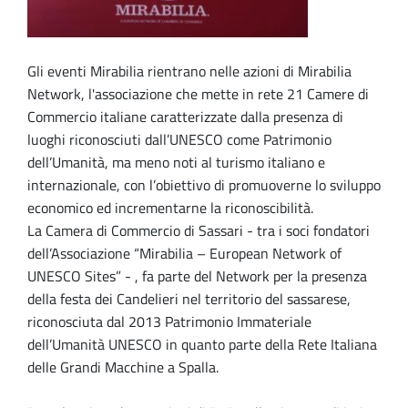
Gli eventi Mirabilia rientrano nelle azioni di Mirabilia
Network, l'associazione che mette in rete 21 Camere di
Commercio italiane caratterizzate dalla presenza di
luoghi riconosciuti dall’UNESCO come Patrimonio
dell’Umanità, ma meno noti al turismo italiano e
internazionale, con l’obiettivo di promuoverne lo sviluppo
economico ed incrementarne la riconoscibilità.
La Camera di Commercio di Sassari - tra i soci fondatori
dell’Associazione “Mirabilia – European Network of
UNESCO Sites” - , fa parte del Network per la presenza
della festa dei Candelieri nel territorio del sassarese,
riconosciuta dal 2013 Patrimonio Immateriale
dell’Umanità UNESCO in quanto parte della Rete Italiana
delle Grandi Macchine a Spalla.