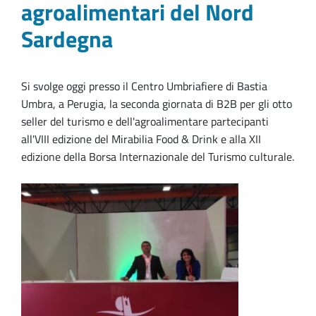
agroalimentari del Nord
Sardegna
Si svolge oggi presso il Centro Umbriafiere di Bastia
Umbra, a Perugia, la seconda giornata di B2B per gli otto
seller del turismo e dell'agroalimentare partecipanti
all'VIII edizione del Mirabilia Food & Drink e alla XII
edizione della Borsa Internazionale del Turismo culturale.