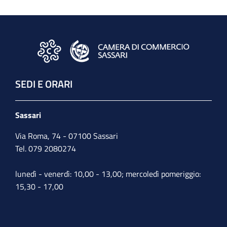
SEDI E ORARI
Sassari
Via Roma, 74 - 07100 Sassari
Tel. 079 2080274
lunedì - venerdì: 10,00 - 13,00; mercoledì pomeriggio:
15,30 - 17,00