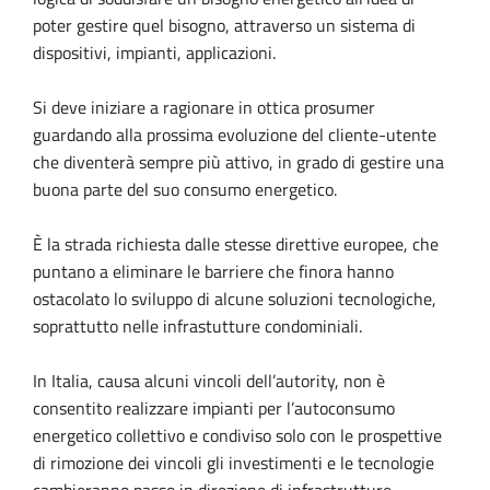
poter gestire quel bisogno, attraverso un sistema di
dispositivi, impianti, applicazioni.
Si deve iniziare a ragionare in ottica prosumer
guardando alla prossima evoluzione del cliente-utente
che diventerà sempre più attivo, in grado di gestire una
buona parte del suo consumo energetico.
È la strada richiesta dalle stesse direttive europee, che
puntano a eliminare le barriere che finora hanno
ostacolato lo sviluppo di alcune soluzioni tecnologiche,
soprattutto nelle infrastutture condominiali.
In Italia, causa alcuni vincoli dell’autority, non è
consentito realizzare impianti per l’autoconsumo
energetico collettivo e condiviso solo con le prospettive
di rimozione dei vincoli gli investimenti e le tecnologie