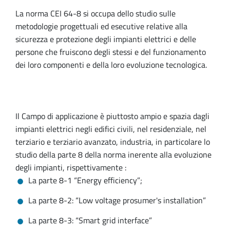
La norma CEI 64-8 si occupa dello studio sulle
metodologie progettuali ed esecutive relative alla
sicurezza e protezione degli impianti elettrici e delle
persone che fruiscono degli stessi e del funzionamento
dei loro componenti e della loro evoluzione tecnologica.
Il Campo di applicazione è piuttosto ampio e spazia dagli
impianti elettrici negli edifici civili, nel residenziale, nel
terziario e terziario avanzato, industria, in particolare lo
studio della parte 8 della norma inerente alla evoluzione
degli impianti, rispettivamente :
La parte 8-1 “Energy efficiency”;
La parte 8-2: “Low voltage prosumer's installation”
La parte 8-3: “Smart grid interface”