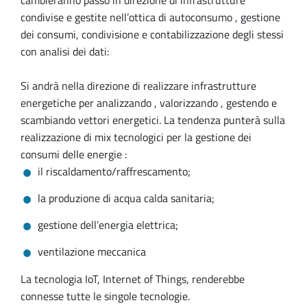
cambieranno passo in direzione di infrastrutture
condivise e gestite nell’ottica di autoconsumo , gestione
dei consumi, condivisione e contabilizzazione degli stessi
con analisi dei dati:
Si andrà nella direzione di realizzare infrastrutture
energetiche per analizzando , valorizzando , gestendo e
scambiando vettori energetici. La tendenza punterà sulla
realizzazione di mix tecnologici per la gestione dei
consumi delle energie :
il riscaldamento/raffrescamento;
la produzione di acqua calda sanitaria;
gestione dell’energia elettrica;
ventilazione meccanica
La tecnologia IoT, Internet of Things, renderebbe
connesse tutte le singole tecnologie.