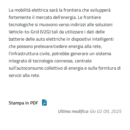
La mobilità elettrica sarà la frontiera che svilupperà
fortemente il mercato dell’energia. Le frontiere
tecnologiche si muovono verso indirizzi alle soluzioni
Vehicle-to-Grid (V2G) tali da utilizzare i dati delle
batterie delle auto elettriche in dispositivi intelligenti
che possono prelevare/cedere energia alla rete,
l’infrastruttura civile, potrebbe generare un sistema
integrato di tecnologie connesse, centrate
sull’autoconsumo collettivo di energia e sulla fornitura di
servizi alla rete.
Stampa in PDF
Ultima modifica
Gio 02 Ott, 2025