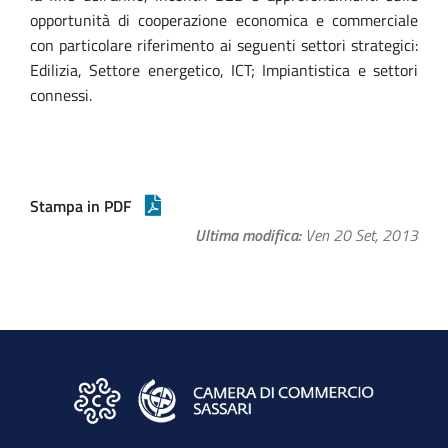
opportunità di cooperazione economica e commerciale
con particolare riferimento ai seguenti settori strategici:
Edilizia, Settore energetico, ICT; Impiantistica e settori
connessi.
Stampa in PDF
Ultima modifica
Ven 20 Set, 2013