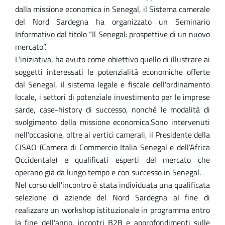
dalla missione economica in Senegal, il Sistema camerale
del Nord Sardegna ha organizzato un Seminario
Informativo dal titolo “Il Senegal: prospettive di un nuovo
mercato”.
L’iniziativa, ha avuto come obiettivo quello di illustrare ai
soggetti interessati le potenzialità economiche offerte
dal Senegal, il sistema legale e fiscale dell'ordinamento
locale, i settori di potenziale investimento per le imprese
sarde, case-history di successo, nonché le modalità di
svolgimento della missione economica.Sono intervenuti
nell’occasione, oltre ai vertici camerali, il Presidente della
CISAO (Camera di Commercio Italia Senegal e dell’Africa
Occidentale) e qualificati esperti del mercato che
operano già da lungo tempo e con successo in Senegal.
Nel corso dell'incontro è stata individuata una qualificata
selezione di aziende del Nord Sardegna al fine di
realizzare un workshop istituzionale in programma entro
la fine dell'anno, incontri B2B e approfondimenti sulle