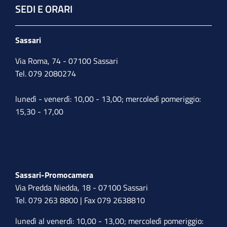
SEDI E ORARI
Sassari
Via Roma, 74 - 07100 Sassari
Tel. 079 2080274
lunedì - venerdì: 10,00 - 13,00; mercoledì pomeriggio:
15,30 - 17,00
Sassari-Promocamera
Via Predda Niedda, 18 - 07100 Sassari
Tel. 079 263 8800 | Fax 079 2638810
lunedì al venerdì: 10,00 - 13,00; mercoledì pomeriggio: