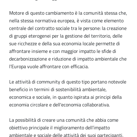
Motore di questo cambiamento è la comunità stessa che,
nella stessa normativa europea, è vista come elemento
centrale del contratto sociale tra le persone: la creazione
di gruppi eterogenei per la gestione del territorio, delle
sue ricchezze e della sua economia locale permette di
affrontare insieme e con maggior impatto le sfide di
decarbonizzazione e riduzione di impatto ambientale che
l’Europa vuole affrontare con efficacia.
Le attività di community di questo tipo portano notevole
beneficio in termini di sostenibilità ambientale,
economica e sociale, in quanto ispirata ai principi della
economia circolare e dell'economia collaborativa.
La possibilità di creare una comunità che abbia come
obiettivo principale il miglioramento dell’impatto
ambientale e sociale delle attività dei suoi partecipanti,