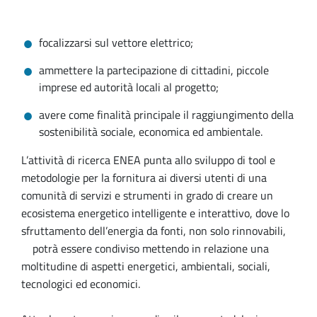
focalizzarsi sul vettore elettrico;
ammettere la partecipazione di cittadini, piccole
imprese ed autorità locali al progetto;
avere come finalità principale il raggiungimento della
sostenibilità sociale, economica ed ambientale.
L’attività di ricerca ENEA punta allo sviluppo di tool e
metodologie per la fornitura ai diversi utenti di una
comunità di servizi e strumenti in grado di creare un
ecosistema energetico intelligente e interattivo, dove lo
sfruttamento dell’energia da fonti, non solo rinnovabili,
potrà essere condiviso mettendo in relazione una
moltitudine di aspetti energetici, ambientali, sociali,
tecnologici ed economici.