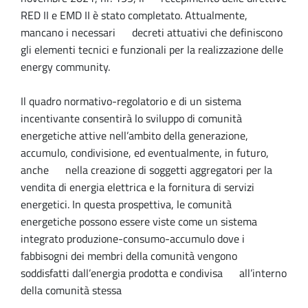
RED II e EMD II è stato completato. Attualmente,
mancano i necessari decreti attuativi che definiscono
gli elementi tecnici e funzionali per la realizzazione delle
energy community.
Il quadro normativo-regolatorio e di un sistema
incentivante consentirà lo sviluppo di comunità
energetiche attive nell’ambito della generazione,
accumulo, condivisione, ed eventualmente, in futuro,
anche nella creazione di soggetti aggregatori per la
vendita di energia elettrica e la fornitura di servizi
energetici. In questa prospettiva, le comunità
energetiche possono essere viste come un sistema
integrato produzione-consumo-accumulo dove i
fabbisogni dei membri della comunità vengono
soddisfatti dall’energia prodotta e condivisa all’interno
della comunità stessa