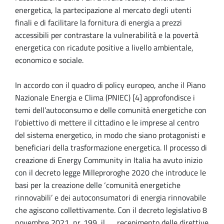
energetica, la partecipazione al mercato degli utenti
finali e di facilitare la fornitura di energia a prezzi
accessibili per contrastare la vulnerabilità e la povertà
energetica con ricadute positive a livello ambientale,
economico e sociale.
In accordo con il quadro di policy europeo, anche il Piano
Nazionale Energia e Clima (PNIEC) [4] approfondisce i
temi dell’autoconsumo e delle comunità energetiche con
l’obiettivo di mettere il cittadino e le imprese al centro
del sistema energetico, in modo che siano protagonisti e
beneficiari della trasformazione energetica. Il processo di
creazione di Energy Community in Italia ha avuto inizio
con il decreto legge Milleproroghe 2020 che introduce le
basi per la creazione delle ‘comunità energetiche
rinnovabili’ e dei autoconsumatori di energia rinnovabile
che agiscono collettivamente. Con il decreto legislativo 8
novembre 2021, nr. 199, il recepimento delle direttive