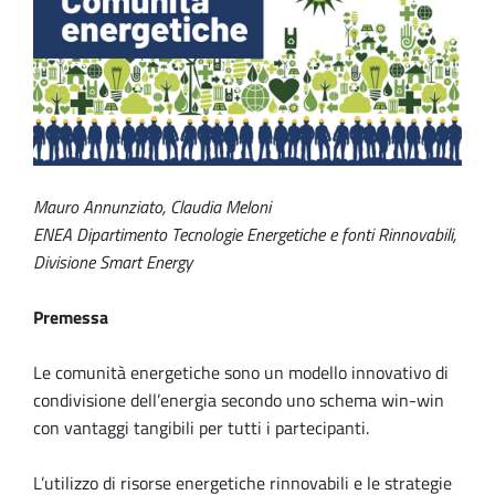
Mauro Annunziato, Claudia Meloni
ENEA Dipartimento Tecnologie Energetiche e fonti Rinnovabili,
Divisione Smart Energy
Premessa
Le comunità energetiche sono un modello innovativo di
condivisione dell’energia secondo uno schema win-win
con vantaggi tangibili per tutti i partecipanti.
L’utilizzo di risorse energetiche rinnovabili e le strategie