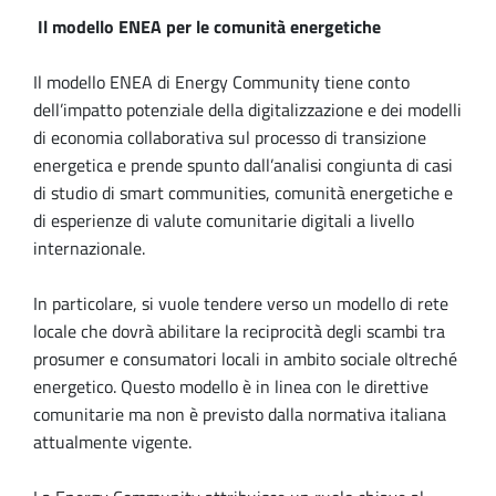
Il modello ENEA per le comunità energetiche
Il modello ENEA di Energy Community tiene conto
dell’impatto potenziale della digitalizzazione e dei modelli
di economia collaborativa sul processo di transizione
energetica e prende spunto dall’analisi congiunta di casi
di studio di smart communities, comunità energetiche e
di esperienze di valute comunitarie digitali a livello
internazionale.
In particolare, si vuole tendere verso un modello di rete
locale che dovrà abilitare la reciprocità degli scambi tra
prosumer e consumatori locali in ambito sociale oltreché
energetico. Questo modello è in linea con le direttive
comunitarie ma non è previsto dalla normativa italiana
attualmente vigente.