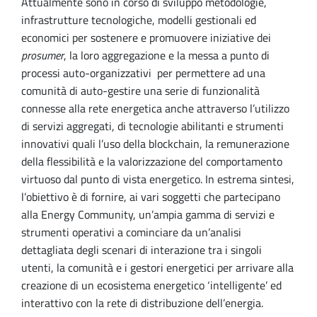
Attualmente sono in corso di sviluppo metodologie,
infrastrutture tecnologiche, modelli gestionali ed
economici per sostenere e promuovere iniziative dei
prosumer
, la loro aggregazione e la messa a punto di
processi auto-organizzativi per permettere ad una
comunità di auto-gestire una serie di funzionalità
connesse alla rete energetica anche attraverso l’utilizzo
di servizi aggregati, di tecnologie abilitanti e strumenti
innovativi quali l’uso della blockchain, la remunerazione
della flessibilità e la valorizzazione del comportamento
virtuoso dal punto di vista energetico. In estrema sintesi,
l’obiettivo è di fornire, ai vari soggetti che partecipano
alla Energy Community, un’ampia gamma di servizi e
strumenti operativi a cominciare da un’analisi
dettagliata degli scenari di interazione tra i singoli
utenti, la comunità e i gestori energetici per arrivare alla
creazione di un ecosistema energetico ‘intelligente’ ed
interattivo con la rete di distribuzione dell’energia.