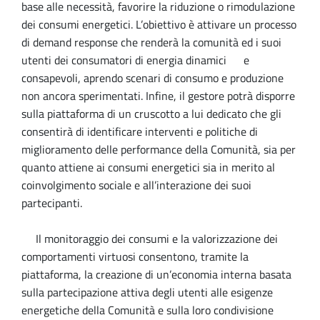
base alle necessità, favorire la riduzione o rimodulazione
dei consumi energetici. L’obiettivo è attivare un processo
di demand response che renderà la comunità ed i suoi
utenti dei consumatori di energia dinamici e
consapevoli, aprendo scenari di consumo e produzione
non ancora sperimentati. Infine, il gestore potrà disporre
sulla piattaforma di un cruscotto a lui dedicato che gli
consentirà di identificare interventi e politiche di
miglioramento delle performance della Comunità, sia per
quanto attiene ai consumi energetici sia in merito al
coinvolgimento sociale e all’interazione dei suoi
partecipanti.
Il monitoraggio dei consumi e la valorizzazione dei
comportamenti virtuosi consentono, tramite la
piattaforma, la creazione di un’economia interna basata
sulla partecipazione attiva degli utenti alle esigenze
energetiche della Comunità e sulla loro condivisione