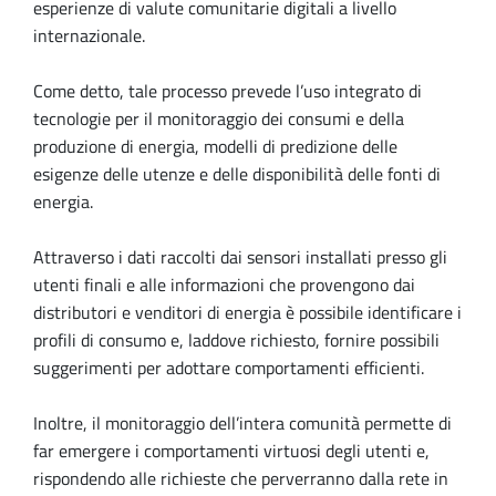
esperienze di valute comunitarie digitali a livello
internazionale.
Come detto, tale processo prevede l’uso integrato di
tecnologie per il monitoraggio dei consumi e della
produzione di energia, modelli di predizione delle
esigenze delle utenze e delle disponibilità delle fonti di
energia.
Attraverso i dati raccolti dai sensori installati presso gli
utenti finali e alle informazioni che provengono dai
distributori e venditori di energia è possibile identificare i
profili di consumo e, laddove richiesto, fornire possibili
suggerimenti per adottare comportamenti efficienti.
Inoltre, il monitoraggio dell’intera comunità permette di
far emergere i comportamenti virtuosi degli utenti e,
rispondendo alle richieste che perverranno dalla rete in