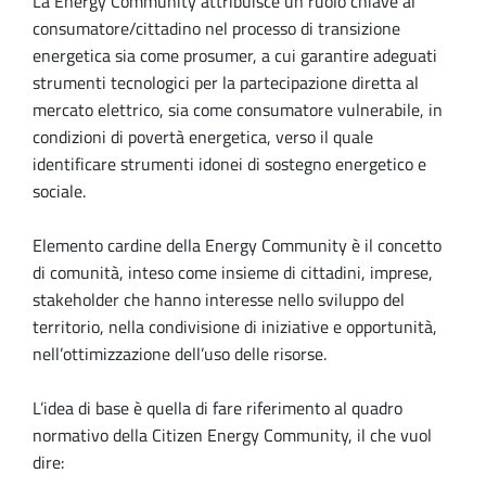
La Energy Community attribuisce un ruolo chiave al
consumatore/cittadino nel processo di transizione
energetica sia come prosumer, a cui garantire adeguati
strumenti tecnologici per la partecipazione diretta al
mercato elettrico, sia come consumatore vulnerabile, in
condizioni di povertà energetica, verso il quale
identificare strumenti idonei di sostegno energetico e
sociale.
Elemento cardine della Energy Community è il concetto
di comunità, inteso come insieme di cittadini, imprese,
stakeholder che hanno interesse nello sviluppo del
territorio, nella condivisione di iniziative e opportunità,
nell’ottimizzazione dell’uso delle risorse.
L’idea di base è quella di fare riferimento al quadro
normativo della Citizen Energy Community, il che vuol
dire: