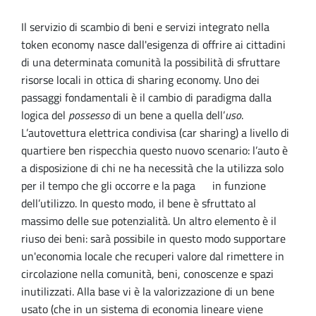
Il servizio di scambio di beni e servizi integrato nella
token economy nasce dall'esigenza di offrire ai cittadini
di una determinata comunità la possibilità di sfruttare
risorse locali in ottica di sharing economy. Uno dei
passaggi fondamentali è il cambio di paradigma dalla
logica del
possesso
di un bene a quella dell’
uso
.
L’autovettura elettrica condivisa (car sharing) a livello di
quartiere ben rispecchia questo nuovo scenario: l’auto è
a disposizione di chi ne ha necessità che la utilizza solo
per il tempo che gli occorre e la paga in funzione
dell’utilizzo. In questo modo, il bene è sfruttato al
massimo delle sue potenzialità. Un altro elemento è il
riuso dei beni: sarà possibile in questo modo supportare
un'economia locale che recuperi valore dal rimettere in
circolazione nella comunità, beni, conoscenze e spazi
inutilizzati. Alla base vi è la valorizzazione di un bene
usato (che in un sistema di economia lineare viene