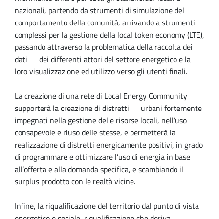
nazionali, partendo da strumenti di simulazione del
comportamento della comunità, arrivando a strumenti
complessi per la gestione della local token economy (LTE),
passando attraverso la problematica della raccolta dei
dati dei differenti attori del settore energetico e la
loro visualizzazione ed utilizzo verso gli utenti finali.
La creazione di una rete di Local Energy Community
supporterà la creazione di distretti urbani fortemente
impegnati nella gestione delle risorse locali, nell’uso
consapevole e riuso delle stesse, e permetterà la
realizzazione di distretti energicamente positivi, in grado
di programmare e ottimizzare l’uso di energia in base
all’offerta e alla domanda specifica, e scambiando il
surplus prodotto con le realtà vicine.
Infine, la riqualificazione del territorio dal punto di vista
energetico e sociale, riqualificazione che deriva