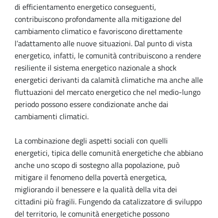
di efficientamento energetico conseguenti,
contribuiscono profondamente alla mitigazione del
cambiamento climatico e favoriscono direttamente
l’adattamento alle nuove situazioni. Dal punto di vista
energetico, infatti, le comunità contribuiscono a rendere
resiliente il sistema energetico nazionale a shock
energetici derivanti da calamità climatiche ma anche alle
fluttuazioni del mercato energetico che nel medio-lungo
periodo possono essere condizionate anche dai
cambiamenti climatici.
La combinazione degli aspetti sociali con quelli
energetici, tipica delle comunità energetiche che abbiano
anche uno scopo di sostegno alla popolazione, può
mitigare il fenomeno della povertà energetica,
migliorando il benessere e la qualità della vita dei
cittadini più fragili. Fungendo da catalizzatore di sviluppo
del territorio, le comunità energetiche possono