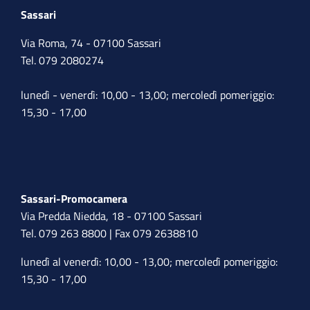
Sassari
Via Roma, 74 - 07100 Sassari
Tel. 079 2080274
lunedì - venerdì: 10,00 - 13,00; mercoledì pomeriggio:
15,30 - 17,00
Sassari-Promocamera
Via Predda Niedda, 18 - 07100 Sassari
Tel. 079 263 8800 | Fax 079 2638810
lunedì al venerdì: 10,00 - 13,00; mercoledì pomeriggio:
15,30 - 17,00