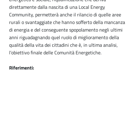
direttamente dalla nascita di una Local Energy
Community, permetterà anche il rilancio di quelle aree
rurali o svantaggiate che hanno sofferto della mancanza
di energia e del conseguente spopolamento negli ultimi
anni riguadagnando quel ruolo di miglioramento della
qualità della vita dei cittadini che è, in ultima analisi,
l’obiettivo finale delle Comunità Energetiche.
Riferimenti: