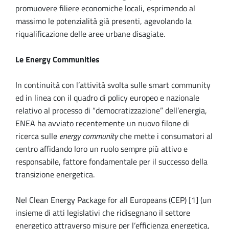
promuovere filiere economiche locali, esprimendo al
massimo le potenzialità già presenti, agevolando la
riqualificazione delle aree urbane disagiate.
Le Energy Communities
In continuità con l’attività svolta sulle smart community
ed in linea con il quadro di policy europeo e nazionale
relativo al processo di “democratizzazione” dell’energia,
ENEA ha avviato recentemente un nuovo filone di
ricerca sulle
energy community
che mette i consumatori al
centro affidando loro un ruolo sempre più attivo e
responsabile, fattore fondamentale per il successo della
transizione energetica.
Nel Clean Energy Package for all Europeans (CEP) [1] (un
insieme di atti legislativi che ridisegnano il settore
energetico attraverso misure per l’efficienza energetica,