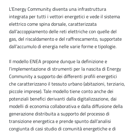
L’Energy Community diventa una infrastruttura
integrata per tutti i vettori energetici e vede il sistema
elettrico come spina dorsale, caratterizzata
dall’accoppiamento delle reti elettriche con quelle del
gas, del riscaldamento e del raffrescamento, supportate
dall’accumulo di energia nelle varie forme e tipologie.
Il modello ENEA propone dunque la definizione e
l’implementazione di strumenti per la nascita di Energy
Community a supporto dei differenti profili energetici
che caratterizzano il tessuto urbano (abitazioni, terziario,
piccole imprese). Tale modello tiene conto anche dei
potenziali benefici derivanti dalla digitalizzazione, dai
modelli di economia collaborativa e dalla diffusione della
generazione distribuita a supporto del processo di
transizione energetica e prende spunto dall’analisi
congiunta di casi studio di comunità energetiche e di