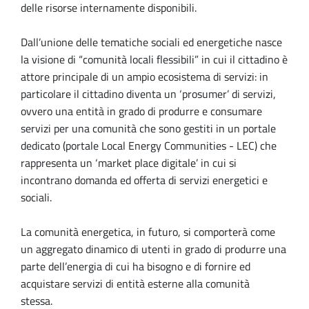
delle risorse internamente disponibili.
Dall’unione delle tematiche sociali ed energetiche nasce
la visione di “comunità locali flessibili” in cui il cittadino è
attore principale di un ampio ecosistema di servizi: in
particolare il cittadino diventa un ‘prosumer’ di servizi,
ovvero una entità in grado di produrre e consumare
servizi per una comunità che sono gestiti in un portale
dedicato (portale Local Energy Communities - LEC) che
rappresenta un ‘market place digitale’ in cui si
incontrano domanda ed offerta di servizi energetici e
sociali.
La comunità energetica, in futuro, si comporterà come
un aggregato dinamico di utenti in grado di produrre una
parte dell’energia di cui ha bisogno e di fornire ed
acquistare servizi di entità esterne alla comunità
stessa.