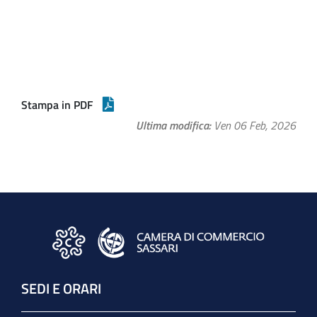
Stampa in PDF
Ultima modifica
Ven 06 Feb, 2026
SEDI E ORARI