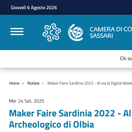
Giovedì 6 Agosto 2026
CAMERE DI COMMERC
Chi s
Home
Notizie
Maker Faire Sardinia 2022 - Al via la Digital Week
Mer 24 Set, 2025
Maker Faire Sardinia 2022 - Al
Archeologico di Olbia