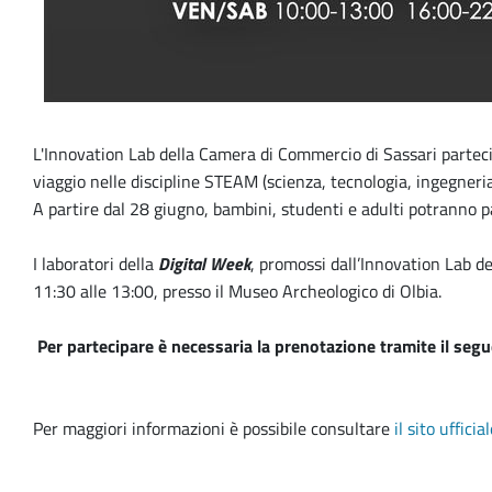
L'Innovation Lab della Camera di Commercio di Sassari parteci
viaggio nelle discipline STEAM (scienza, tecnologia, ingegneri
A partire dal 28 giugno,
bambini, studenti e adulti potranno pa
I laboratori della
Digital Week
, promossi dall’Innovation Lab d
11:30 alle 13:00, presso il Museo Archeologico di Olbia.
Per partecipare è necessaria la prenotazione tramite il seg
Per maggiori informazioni è possibile consultare
il sito uffici