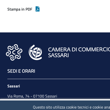
Stampa in PDF
SEDI E ORARI
Sassari
Via Roma, 74 - 07100 Sassari
Tel. 079 2080274
Questo sito utilizza cookie tecnici e cookie ana