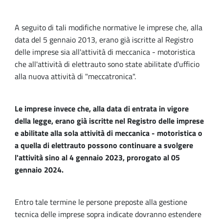
A seguito di tali modifiche normative le imprese che, alla
data del 5 gennaio 2013, erano già iscritte al Registro
delle imprese sia all'attività di meccanica - motoristica
che all'attività di elettrauto sono state abilitate d'ufficio
alla nuova attività di "meccatronica".
Le imprese invece che, alla data di entrata in vigore
della legge, erano già iscritte nel Registro delle imprese
e abilitate alla sola attività di meccanica - motoristica o
a quella di elettrauto possono continuare a svolgere
l'attività sino al 4 gennaio 2023, prorogato al 05
gennaio 2024.
Entro tale termine le persone preposte alla gestione
tecnica delle imprese sopra indicate dovranno estendere