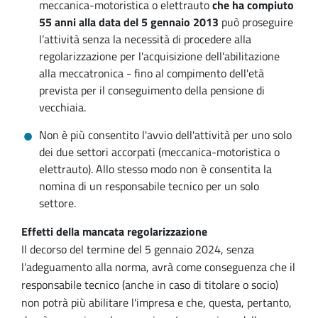
meccanica-motoristica o elettrauto
che ha compiuto
55 anni alla data del 5 gennaio 2013
può proseguire
l’attività senza la necessità di procedere alla
regolarizzazione per l'acquisizione dell'abilitazione
alla meccatronica - fino al compimento dell'età
prevista per il conseguimento della pensione di
vecchiaia.
Non è più consentito l'avvio dell'attività per uno solo
dei due settori accorpati (meccanica-motoristica o
elettrauto). Allo stesso modo non è consentita la
nomina di un responsabile tecnico per un solo
settore.
Effetti della mancata regolarizzazione
Il decorso del termine del 5 gennaio 2024, senza
l'adeguamento alla norma, avrà come conseguenza che il
responsabile tecnico (anche in caso di titolare o socio)
non potrà più abilitare l'impresa e che, questa, pertanto,