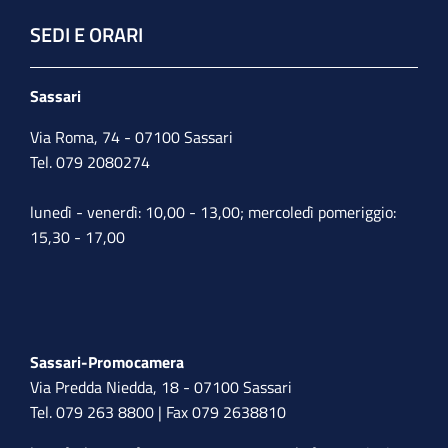
SEDI E ORARI
Sassari
Via Roma, 74 - 07100 Sassari
Tel. 079 2080274
lunedì - venerdì: 10,00 - 13,00; mercoledì pomeriggio:
15,30 - 17,00
Sassari-Promocamera
Via Predda Niedda, 18 - 07100 Sassari
Tel. 079 263 8800 | Fax 079 2638810