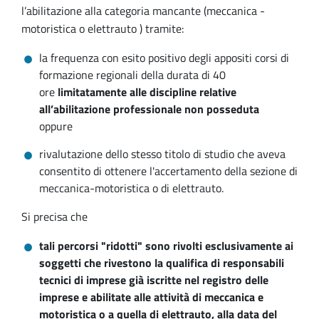
l’abilitazione alla categoria mancante (meccanica -
motoristica o elettrauto ) tramite:
la frequenza con esito positivo degli appositi corsi di
formazione regionali della durata di 40
ore
limitatamente alle discipline relative
all’abilitazione professionale non posseduta
oppure
rivalutazione dello stesso titolo di studio che aveva
consentito di ottenere l'accertamento della sezione di
meccanica-motoristica o di elettrauto.
Si precisa che
tali percorsi "ridotti" sono rivolti esclusivamente ai
soggetti che rivestono la qualifica di responsabili
tecnici di imprese già iscritte nel registro delle
imprese e abilitate alle attività di meccanica e
motoristica o a quella di elettrauto, alla data del