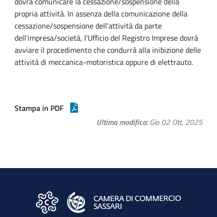
dovrà comunicare la cessazione/sospensione della
propria attività. In assenza della comunicazione della
cessazione/sospensione dell'attività da parte
dell'impresa/società, l'Ufficio del Registro Imprese dovrà
avviare il procedimento che condurrà alla inibizione delle
attività di meccanica-motoristica oppure di elettrauto.
Stampa in PDF
Ultima modifica
Gio 02 Ott, 2025