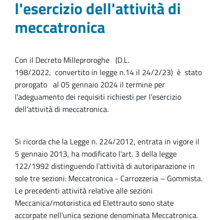
l'esercizio dell'attività di
meccatronica
Con il Decreto Milleproroghe (D.L.
198/2022, convertito in legge n.14 il 24/2/23) è stato
prorogato al 05 gennaio 2024 il termine per
l'adeguamento dei requisiti richiesti per l'esercizio
dell'attività di meccatronica.
Si ricorda che la Legge n. 224/2012, entrata in vigore il
5 gennaio 2013, ha modificato l'art. 3 della legge
122/1992 distinguendo l'attività di autoriparazione in
sole tre sezioni: Meccatronica - Carrozzeria – Gommista.
Le precedenti attività relative alle sezioni
Meccanica/motoristica ed Elettrauto sono state
accorpate nell'unica sezione denominata Meccatronica.