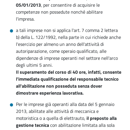
05/01/2013
, per consentire di acquisire le
competenze non possedute nonché abilitare
l'impresa.
a tali imprese non si applica l'art. 7 comma 2 lettera
b) della L. 122/1992, nella parte in cui richiede anche
l'esercizio per almeno un anno dell'attività di
autoriparazione, come operaio qualificato, alle
dipendenze di imprese operanti nel settore nell'arco
degli ultimi 5 anni.
Il superamento del corso di 40 ore, infatti, consente
l'immediata qualificazione del responsabile tecnico
all'abilitazione non posseduta senza dover
dimostrare esperienza lavorativa.
Per le imprese già operanti alla data del 5 gennaio
2013, abilitate alle attività di meccanica e
motoristica o a quella di elettrauto,
il preposto alla
gestione tecnica
con abilitazione limitata alla sola