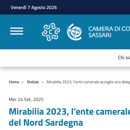
Venerdì 7 Agosto 2026
CAMERE DI COMMERC
Chi s
Home
Notizie
Mirabilia 2023, l’ente camerale accoglie una dele
Mer 24 Set, 2025
Mirabilia 2023, l’ente cameral
del Nord Sardegna