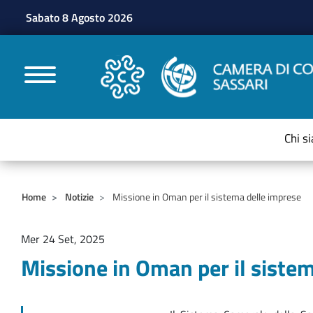
Sabato 8 Agosto 2026
CAMERE DI COMMERC
Chi s
Home
Notizie
Missione in Oman per il sistema delle imprese
Mer 24 Set, 2025
Missione in Oman per il siste