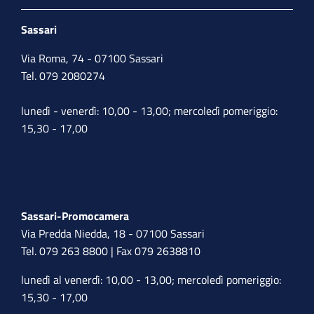
Sassari
Via Roma, 74 - 07100 Sassari
Tel. 079 2080274
lunedì - venerdì: 10,00 - 13,00; mercoledì pomeriggio:
15,30 - 17,00
Sassari-Promocamera
Via Predda Niedda, 18 - 07100 Sassari
Tel. 079 263 8800 | Fax 079 2638810
lunedì al venerdì: 10,00 - 13,00; mercoledì pomeriggio:
15,30 - 17,00