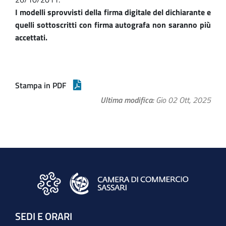
I modelli sprovvisti della firma digitale del dichiarante e
quelli sottoscritti con firma autografa non saranno più
accettati.
Stampa in PDF
Ultima modifica
Gio 02 Ott, 2025
SEDI E ORARI