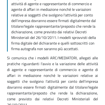
attività di agente e rappresentante di commercio e
agente di affari in mediazione nonché le variazioni
relative ai soggetti che svolgono l'attività per conto
dell'impresa dovranno essere firmati digitalmente dal
titolare/legale rappresentante/preposto che rende la
dichiarazione, come previsto dai relativi Decreti
Ministeriali del 26/10/2011. I modelli sprovvisti della
firma digitale del dichiarante e quelli sottoscritti con
firma autografa non saranno più accettati.
Si comunica che i modelli ARC/MEDIATORI, allegati alle
pratiche riguardanti l'avvio e la variazione delle attività
di agente e rappresentante di commercio e agente di
affari in mediazione nonché le variazioni relative ai
soggetti che svolgono l'attività per conto dell'impresa
dovranno essere firmati digitalmente dal titolare/legale
rappresentante/preposto che rende la dichiarazione,
come previsto dai relativi Decreti Ministeriali del
26/10/2011.