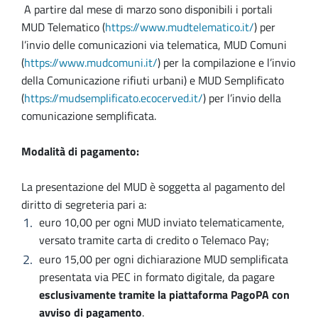
A partire dal mese di marzo sono disponibili i portali
MUD Telematico (
https://www.mudtelematico.it/
) per
l’invio delle comunicazioni via telematica, MUD Comuni
(
https://www.mudcomuni.it/
) per la compilazione e l’invio
della Comunicazione rifiuti urbani) e MUD Semplificato
(
https://mudsemplificato.ecocerved.it/
) per l’invio della
comunicazione semplificata.
Modalità di pagamento:
La presentazione del MUD è soggetta al pagamento del
diritto di segreteria pari a:
euro 10,00 per ogni MUD inviato telematicamente,
versato tramite carta di credito o Telemaco Pay;
euro 15,00 per ogni dichiarazione MUD semplificata
presentata via PEC in formato digitale, da pagare
esclusivamente tramite la piattaforma PagoPA con
avviso di pagamento
.