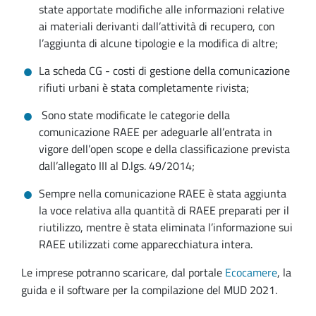
state apportate modifiche alle informazioni relative
ai materiali derivanti dall’attività di recupero, con
l’aggiunta di alcune tipologie e la modifica di altre;
La scheda CG - costi di gestione della comunicazione
rifiuti urbani è stata completamente rivista;
Sono state modificate le categorie della
comunicazione RAEE per adeguarle all’entrata in
vigore dell’open scope e della classificazione prevista
dall’allegato III al D.lgs. 49/2014;
Sempre nella comunicazione RAEE è stata aggiunta
la voce relativa alla quantità di RAEE preparati per il
riutilizzo, mentre è stata eliminata l’informazione sui
RAEE utilizzati come apparecchiatura intera.
Le imprese potranno scaricare, dal portale
Ecocamere
, la
guida e il software per la compilazione del MUD 2021.