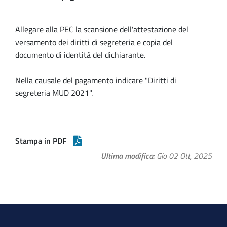
Allegare alla PEC la scansione dell'attestazione del
versamento dei diritti di segreteria e copia del
documento di identità del dichiarante.
Nella causale del pagamento indicare "Diritti di
segreteria MUD 2021".
Stampa in PDF
Ultima modifica
Gio 02 Ott, 2025