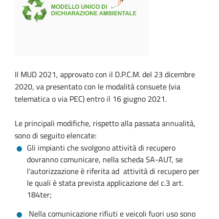
Il MUD 2021, approvato con il D.P.C.M. del 23 dicembre
2020, va presentato con le modalità consuete (via
telematica o via PEC) entro il 16 giugno 2021.
Le principali modifiche, rispetto alla passata annualità,
sono di seguito elencate:
Gli impianti che svolgono attività di recupero
dovranno comunicare, nella scheda SA-AUT, se
l'autorizzazione è riferita ad attività di recupero per
le quali è stata prevista applicazione del c.3 art.
184ter;
Nella comunicazione rifiuti e veicoli fuori uso sono