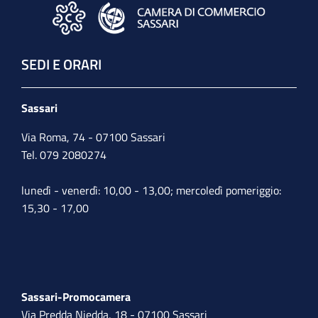
SEDI E ORARI
Sassari
Via Roma, 74 - 07100 Sassari
Tel. 079 2080274
lunedì - venerdì: 10,00 - 13,00; mercoledì pomeriggio:
15,30 - 17,00
Sassari-Promocamera
Via Predda Niedda, 18 - 07100 Sassari