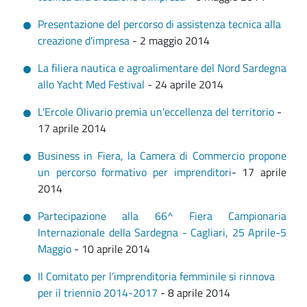
Presentazione del percorso di assistenza tecnica alla
creazione d'impresa
- 2 maggio 2014
La filiera nautica e agroalimentare del Nord Sardegna
allo Yacht Med Festival
- 24 aprile 2014
L'Ercole Olivario premia un'eccellenza del territorio
-
17 aprile 2014
Business in Fiera, la Camera di Commercio propone
un percorso formativo per imprenditori
- 17 aprile
2014
Partecipazione alla 66^ Fiera Campionaria
Internazionale della Sardegna - Cagliari, 25 Aprile-5
Maggio
- 10 aprile 2014
Il Comitato per l’imprenditoria femminile si rinnova
per il triennio 2014-2017
- 8 aprile 2014