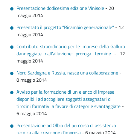
Presentazione dodicesima edizione Vinisole
- 20
maggio 2014
Presentato il progetto "Ricambio generazionale"
- 12
maggio 2014
Contributo straordinario per le imprese della Gallura
danneggiate dall'alluvione: proroga termine
- 12
maggio 2014
Nord Sardegna e Russia, nasce una collaborazione
-
8 maggio 2014
Avviso per la formazione di un elenco di imprese
disponibili ad accogliere soggetti assegnatari di
tirocini formativi a favore di categorie svantaggiate
-
6 maggio 2014
Presentazione ad Olbia del percorso di assistenza
tecnica alla creazione d'impresa
- 6 maggio 2014