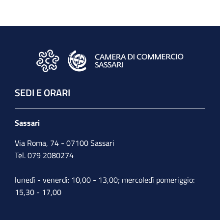
SEDI E ORARI
Sassari
Via Roma, 74 - 07100 Sassari
Tel. 079 2080274
lunedì - venerdì: 10,00 - 13,00; mercoledì pomeriggio:
15,30 - 17,00