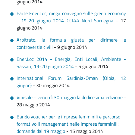
giugno 2014
Parte Ener.Loc, mega convegno sulle green economy
- 19-20 giugno 2014 CCIAA Nord Sardegna
- 17
giugno 2014
Arbitrato, la formula giusta per dirimere le
controversie civili
- 9 giugno 2014
Ener.Loc 2014 - Energia, Enti Locali, Ambiente -
Sassari, 19-20 giugno 2014
- 5 giugno 2014
International Forum Sardinia-Oman (Olbia, 12
giugno)
- 30 maggio 2014
Vinisole - venerdì 30 maggio la dodicesima edizione
-
28 maggio 2014
Bando voucher per le imprese femminili e percorso
formativo il management nelle imprese femminili:
domande dal 19 maggio
- 15 maggio 2014