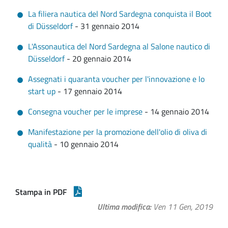
La filiera nautica del Nord Sardegna conquista il Boot
di Düsseldorf
- 31 gennaio 2014
L'Assonautica del Nord Sardegna al Salone nautico di
Düsseldorf
- 20 gennaio 2014
Assegnati i quaranta voucher per l'innovazione e lo
start up
- 17 gennaio 2014
Consegna voucher per le imprese
- 14 gennaio 2014
Manifestazione per la promozione dell'olio di oliva di
qualità
- 10 gennaio 2014
Stampa in PDF
Ultima modifica
Ven 11 Gen, 2019