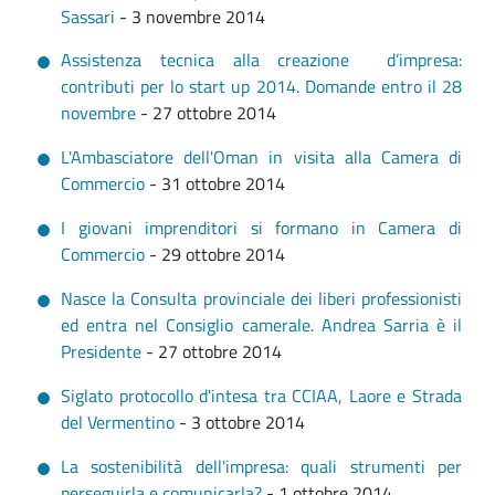
Sassari
- 3 novembre 2014
Assistenza tecnica alla creazione d’impresa:
contributi per lo start up 2014. Domande entro il 28
novembre
- 27 ottobre 2014
L'Ambasciatore dell'Oman in visita alla Camera di
Commercio
- 31 ottobre 2014
I giovani imprenditori si formano in Camera di
Commercio
- 29 ottobre 2014
Nasce la Consulta provinciale dei liberi professionisti
ed entra nel Consiglio camerale. Andrea Sarria è il
Presidente
- 27 ottobre 2014
Siglato protocollo d'intesa tra CCIAA, Laore e Strada
del Vermentino
- 3 ottobre 2014
La sostenibilità dell'impresa: quali strumenti per
perseguirla e comunicarla?
- 1 ottobre 2014