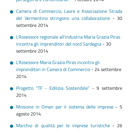
Camera di Commercio, Laore e Associazione Strada
del Vermentino stringono una collaborazione
- 30
settembre 2014
L'Assessore regionale all'industria Maria Grazia Piras
incontra gli imprenditori del nord Sardegna
- 30
settembre 2014
L'Assessore Maria Grazia Piras incontra gli
imprenditori in Camera di Commercio
- 24 settembre
2014
Progetto “TF - Edilizia Sostenibile”
- 9 settembre
2014
Missione in Oman per il sistema delle imprese
- 5
agosto 2014
Marchio di qualità per le imprese turistiche
- 26