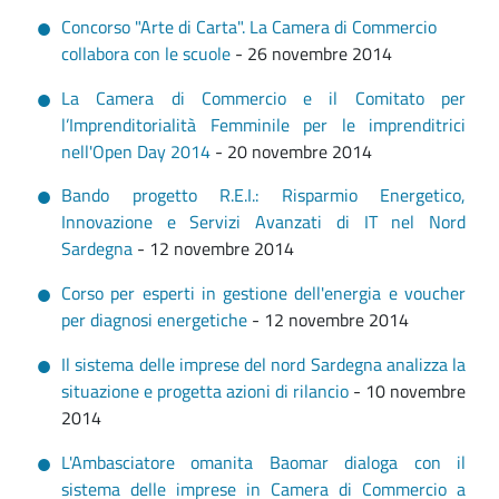
Concorso "Arte di Carta". La Camera di Commercio
collabora con le scuole
- 26 novembre 2014
La Camera di Commercio e il Comitato per
l’Imprenditorialità Femminile per le imprenditrici
nell'Open Day 2014
- 20 novembre 2014
Bando progetto R.E.I.: Risparmio Energetico,
Innovazione e Servizi Avanzati di IT nel Nord
Sardegna
- 12 novembre 2014
Corso per esperti in gestione dell'energia e voucher
per diagnosi energetiche
- 12 novembre 2014
Il sistema delle imprese del nord Sardegna analizza la
situazione e progetta azioni di rilancio
- 10 novembre
2014
L'Ambasciatore omanita Baomar dialoga con il
sistema delle imprese in Camera di Commercio a