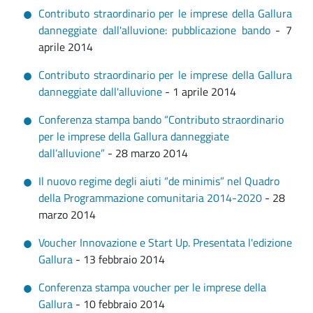
Contributo straordinario per le imprese della Gallura
danneggiate dall'alluvione: pubblicazione bando
- 7
aprile 2014
Contributo straordinario per le imprese della Gallura
danneggiate dall'alluvione
- 1 aprile 2014
Conferenza stampa bando “Contributo straordinario
per le imprese della Gallura danneggiate
dall’alluvione”
- 28 marzo 2014
Il nuovo regime degli aiuti “de minimis” nel Quadro
della Programmazione comunitaria 2014-2020
- 28
marzo 2014
Voucher Innovazione e Start Up. Presentata l'edizione
Gallura
- 13 febbraio 2014
Conferenza stampa voucher per le imprese della
Gallura
- 10 febbraio 2014