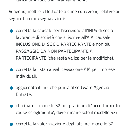
Vengono, inoltre, effettuate alcune correzioni, relative ai
seguenti errori/segnalazioni:
corretta la causale per l'iscrizione all'INPS di socio
lavorante di società che si iscrive all'AIA: causale
INCLUSIONE DI SOCIO PARTECIPANTE e non più
PASSAGGIO DA NON PARTECIPANTE A
PARTECIPANTE (che resta valida per le modifiche);
corretta la lista causali cessazione AIA per imprese
individuali;
aggiornato il link che punta al software Agenzia
Entrate;
eliminato il modello S2 per pratiche di "accertamento
cause scioglimento", dove rimane solo il modello S3;
corretta la valorizzazione degli atti nel modello S2