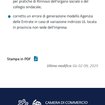
per pratiche di Rinnovo dell'organo sociale o del
collegio sindacale;
corretto un errore di generazione modello Agenzia
delle Entrate in caso di variazione indirizzo UL locata
in provincia non sede dell'impresa.
Stampa in PDF
Ultima modifica
Gio 02 Ott, 2025