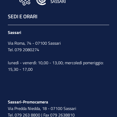
SEDI E ORARI
Sassari
Via Roma, 74 - 07100 Sassari
Tel. 079 2080274
lunedì - venerdì: 10,00 - 13,00; mercoledì pomeriggio:
15,30 - 17,00
Sassari-Promocamera
Via Predda Niedda, 18 - 07100 Sassari
Tel. 079 263 8800 | Fax 079 2638810