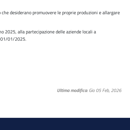
io che desiderano promuovere le proprie produzioni e allargare
 2025, alla partecipazione delle aziende locali a
l 01/01/2025.
Ultima modifica
Gio 05 Feb, 2026