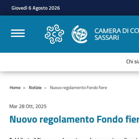
Giovedì 6 Agosto 2026
CAMERE DI COMMERC
Chi s
Home
Notizie
Nuovo regolamento Fondo fiere
Mar 28 Ott, 2025
Nuovo regolamento Fondo fie