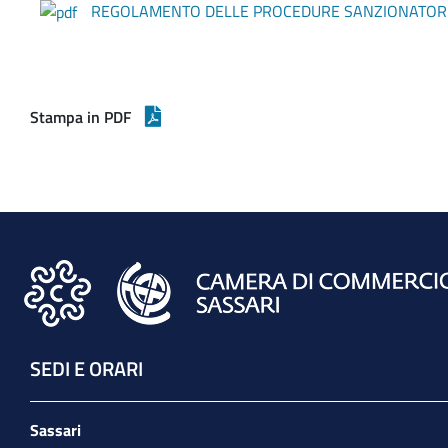
REGOLAMENTO DELLE PROCEDURE SANZIONATORIE A
Stampa in PDF
SEDI E ORARI
Sassari