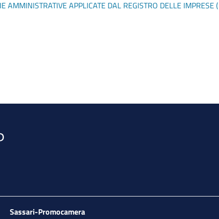
MMINISTRATIVE APPLICATE DAL REGISTRO DELLE IMPRESE (1
Sassari-Promocamera