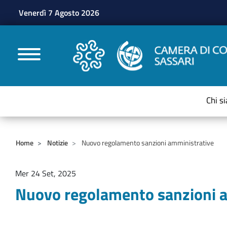
Venerdì 7 Agosto 2026
CAMERE DI COMMERC
Chi s
Home
Notizie
Nuovo regolamento sanzioni amministrative
Mer 24 Set, 2025
Nuovo regolamento sanzioni 