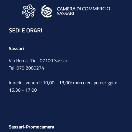
SEDI E ORARI
Sassari
Via Roma, 74 - 07100 Sassari
Tel. 079 2080274
lunedì - venerdì: 10,00 - 13,00; mercoledì pomeriggio:
15,30 - 17,00
Sassari-Promocamera