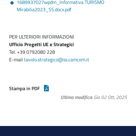
1689937027wpdm_Informativa TURISMO
Mirabilia2023_SS.docx.pdf
PER ULTERIORI INFORMAZIONI
Ufficio Progetti UE e Strategici
Tel. +39 0792080 228
E-mail
tavolo.strategico@ss.camcom.it
Stampa in PDF
Ultima modifica
Gio 02 Ott, 2025