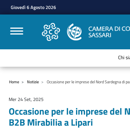
Giovedì 6 Agosto 2026
CAMERE DI COMMERC
Chi s
Home
Notizie
Occasione per le imprese del Nord Sardegna di part
Mer 24 Set, 2025
Occasione per le imprese del N
B2B Mirabilia a Lipari