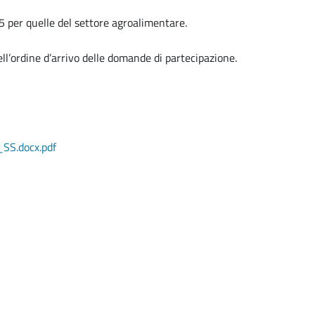
e 5 per quelle del settore agroalimentare.
dell’ordine d’arrivo delle domande di partecipazione.
SS.docx.pdf