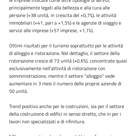
le imprese indicate come altre tipologie di servizi,
principalmente legati alla bellezza e alla cura alle
persone (+38 unità, in crescita del +0,7%), le attività
immobiliari (+41, pari a +1,5%) e le agenzie di viaggio e
servizi alle imprese (+57 imprese, +1,1%).
Ottimi risultati per il turismo soprattutto per le attività
di alloggio e ristorazione. Nel dettaglio, il settore della
ristorazione cresce di 73 unità (+0,6%), concentrate quasi
esclusivamente nell’attività di ristorazione con
somministrazione, mentre il settore “alloggio” vede
aumentare in 3 mesi il numero delle proprie aziende di
50 unità.
Trend positivo anche per le costruzioni, sia per il settore
della costruzione di edifici in senso stretto, che in per i
lavori non specializzati e di rifinitura.