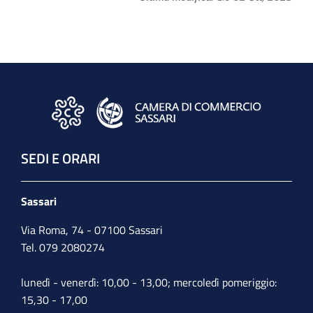
SEDI E ORARI
Sassari
Via Roma, 74 - 07100 Sassari
Tel. 079 2080274
lunedì - venerdì: 10,00 - 13,00; mercoledì pomeriggio:
15,30 - 17,00