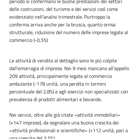
periodo si confermano le buone prestazioni dei settori
delle costruzioni, del turismo e dei servizi così come
evidenziato nell’analisi trimestrale. Purtroppo la
conferma arriva anche per la brusca, quanto ormai
strutturale, riduzione del numero delle imprese legate al
commercio (-0,5%)
Le attività di vendita al dettaglio sono le più colpite
dall’emorragia di imprese. Nei 9 mesi mancano all’appello
209 attività, principalmente legate al commercio
ambulante (-178 unità, una perdita in termini
percentuale del 2,8%) e agli esercizi non specializzati con
prevalenza di prodotti alimentari e bevande.
Nei servizi, oltre alle già citate «attività immobiliari»
(+147 imprese), da segnalare una buona crescita dei
«attività professionali e scientifiche» (+112 unità, pari a
una crescita del 3,5%).