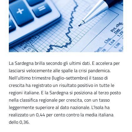
La Sardegna brilla secondo gli ultimi dati. E accelera per
lasciarsi velocemente alle spalle la crisi pandemica.
Nell’ultimo trimestre (luglio-settembre) il tasso di
crescita ha registrato un risultato positivo in tutte le
regioni italiane. E la Sardegna si posiziona al terzo posto
nella classifica regionale per crescita, con un tasso
leggermente superiore al dato nazionale. L’Isola ha
realizzato un 0,44 per cento contro la media italiana
dello 0,36.