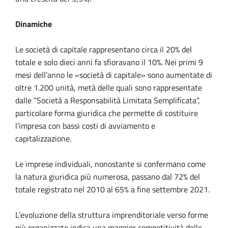
Dinamiche
Le società di capitale rappresentano circa il 20% del
totale e solo dieci anni fa sfioravano il 10%. Nei primi 9
mesi dell’anno le «società di capitale» sono aumentate di
oltre 1.200 unità, metà delle quali sono rappresentate
dalle “Società a Responsabilità Limitata Semplificata”,
particolare forma giuridica che permette di costituire
l’impresa con bassi costi di avviamento e
capitalizzazione.
Le imprese individuali, nonostante si confermano come
la natura giuridica più numerosa, passano dal 72% del
totale registrato nel 2010 al 65% a fine settembre 2021.
L’evoluzione della struttura imprenditoriale verso forme
più organizzate indica una maggior competitività delle