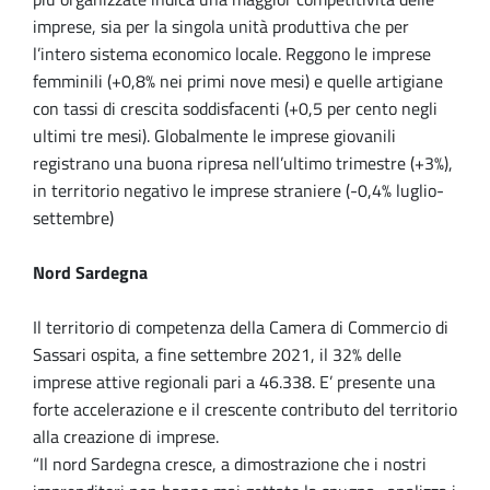
imprese, sia per la singola unità produttiva che per
l’intero sistema economico locale. Reggono le imprese
femminili (+0,8% nei primi nove mesi) e quelle artigiane
con tassi di crescita soddisfacenti (+0,5 per cento negli
ultimi tre mesi). Globalmente le imprese giovanili
registrano una buona ripresa nell’ultimo trimestre (+3%),
in territorio negativo le imprese straniere (-0,4% luglio-
settembre)
Nord Sardegna
Il territorio di competenza della Camera di Commercio di
Sassari ospita, a fine settembre 2021, il 32% delle
imprese attive regionali pari a 46.338. E’ presente una
forte accelerazione e il crescente contributo del territorio
alla creazione di imprese.
“Il nord Sardegna cresce, a dimostrazione che i nostri