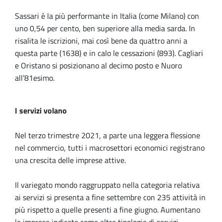
Sassari è la più performante in Italia (come Milano) con
uno 0,54 per cento, ben superiore alla media sarda. In
risalita le iscrizioni, mai così bene da quattro anni a
questa parte (1638) e in calo le cessazioni (893). Cagliari
e Oristano si posizionano al decimo posto e Nuoro
all’81esimo.
I servizi volano
Nel terzo trimestre 2021, a parte una leggera flessione
nel commercio, tutti i macrosettori economici registrano
una crescita delle imprese attive.
Il variegato mondo raggruppato nella categoria relativa
ai servizi si presenta a fine settembre con 235 attività in
più rispetto a quelle presenti a fine giugno. Aumentano