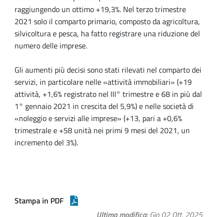
raggiungendo un ottimo +19,3%. Nel terzo trimestre
2021 solo il comparto primario, composto da agricoltura,
silvicoltura e pesca, ha fatto registrare una riduzione del
numero delle imprese.
Gli aumenti più decisi sono stati rilevati nel comparto dei
servizi, in particolare nelle «attività immobiliari» (+19
attività, +1,6% registrato nel III° trimestre e 68 in più dal
1° gennaio 2021 in crescita del 5,9%) e nelle società di
«noleggio e servizi alle imprese» (+13, pari a +0,6%
trimestrale e +58 unità nei primi 9 mesi del 2021, un
incremento del 3%).
Stampa in PDF
Ultima modifica
Gio 02 Ott, 2025