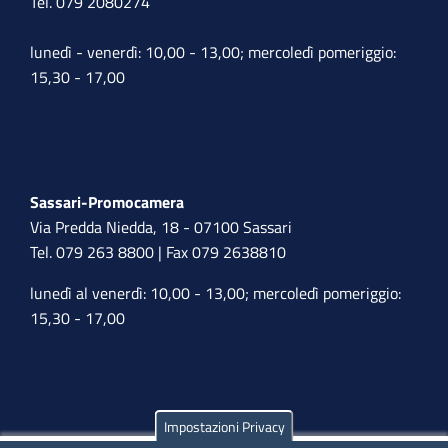
Tel. 079 2080274
lunedì - venerdì: 10,00 - 13,00; mercoledì pomeriggio:
15,30 - 17,00
Sassari-Promocamera
Via Predda Niedda, 18 - 07100 Sassari
Tel. 079 263 8800 | Fax 079 2638810
lunedì al venerdì: 10,00 - 13,00; mercoledì pomeriggio:
15,30 - 17,00
Impostazioni Privacy
Olbia