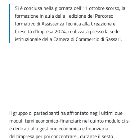
Si è conclusa nella giornata dell'11 ottobre scorso, la
formazione in aula della I edizione del Percorso
formativo di Assistenza Tecnica alla Creazione e
Crescita d'Impresa 2024, realizzata presso la sede
istituzionale della Camera di Commercio di Sassari.
Il gruppo di partecipanti ha affrontato negli ultimi due
moduli temi economico-finanziari: nel quinto modulo ci si
è dedicati alla gestione economica e finanziaria
dell'impresa per poi concentrarsi, durante il sesto