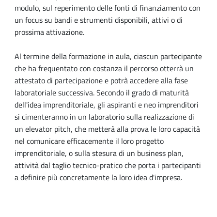
modulo, sul reperimento delle fonti di finanziamento con
un focus su bandi e strumenti disponibili, attivi o di
prossima attivazione.
Al termine della formazione in aula, ciascun partecipante
che ha frequentato con costanza il percorso otterrà un
attestato di partecipazione e potrà accedere alla fase
laboratoriale successiva. Secondo il grado di maturità
dell'idea imprenditoriale, gli aspiranti e neo imprenditori
si cimenteranno in un laboratorio sulla realizzazione di
un elevator pitch, che metterà alla prova le loro capacità
nel comunicare efficacemente il loro progetto
imprenditoriale, o sulla stesura di un business plan,
attività dal taglio tecnico-pratico che porta i partecipanti
a definire più concretamente la loro idea d'impresa.