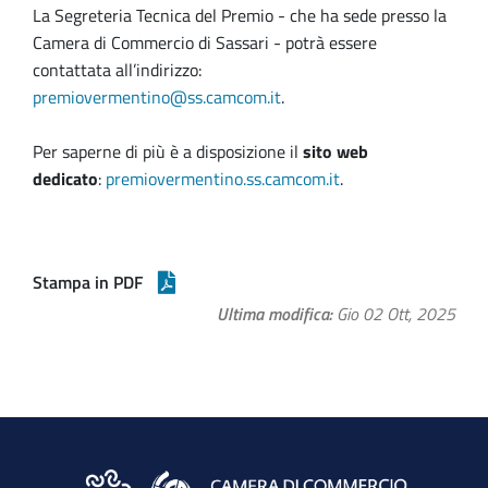
La Segreteria Tecnica del Premio - che ha sede presso la
Camera di Commercio di Sassari - potrà essere
contattata all’indirizzo:
premiovermentino@ss.camcom.it
.
Per saperne di più è a disposizione il
sito web
dedicato
:
premiovermentino.ss.camcom.it
.
Stampa in PDF
Ultima modifica
Gio 02 Ott, 2025