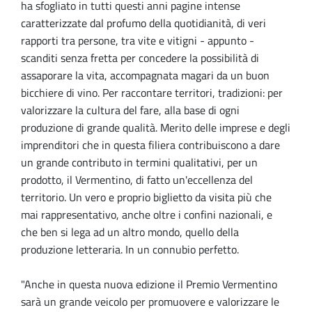
ha sfogliato in tutti questi anni pagine intense
caratterizzate dal profumo della quotidianità, di veri
rapporti tra persone, tra vite e vitigni - appunto -
scanditi senza fretta per concedere la possibilità di
assaporare la vita, accompagnata magari da un buon
bicchiere di vino. Per raccontare territori, tradizioni: per
valorizzare la cultura del fare, alla base di ogni
produzione di grande qualità. Merito delle imprese e degli
imprenditori che in questa filiera contribuiscono a dare
un grande contributo in termini qualitativi, per un
prodotto, il Vermentino, di fatto un'eccellenza del
territorio. Un vero e proprio biglietto da visita più che
mai rappresentativo, anche oltre i confini nazionali, e
che ben si lega ad un altro mondo, quello della
produzione letteraria. In un connubio perfetto.
"Anche in questa nuova edizione il Premio Vermentino
sarà un grande veicolo per promuovere e valorizzare le