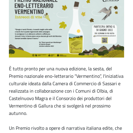
È tutto pronto per una nuova edizione, la sesta, del
Premio nazionale eno-letterario “Vermentino”, l'iniziativa
culturale ideata dalla Camera di Commercio di Sassari e
realizzata in collaborazione con i Comuni di Olbia, di
Castelnuovo Magra e il Consorzio dei produttori del
Vermentino di Gallura che si svolgerà nel prossimo
autunno.
Un Premio rivolto a opere di narrativa italiana edite, che