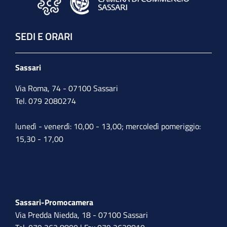
SEDI E ORARI
Sassari
Via Roma, 74 - 07100 Sassari
Tel. 079 2080274
lunedì - venerdì: 10,00 - 13,00; mercoledì pomeriggio:
15,30 - 17,00
Sassari-Promocamera
Via Predda Niedda, 18 - 07100 Sassari