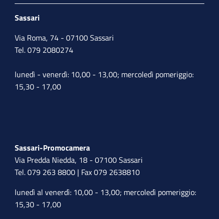
Sassari
Via Roma, 74 - 07100 Sassari
Tel. 079 2080274
lunedì - venerdì: 10,00 - 13,00; mercoledì pomeriggio:
15,30 - 17,00
Sassari-Promocamera
Via Predda Niedda, 18 - 07100 Sassari
Tel. 079 263 8800 | Fax 079 2638810
lunedì al venerdì: 10,00 - 13,00; mercoledì pomeriggio:
15,30 - 17,00