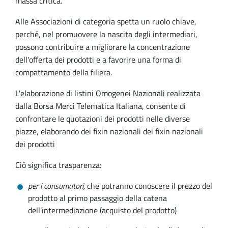
massa critica.
Alle Associazioni di categoria spetta un ruolo chiave,
perché, nel promuovere la nascita degli intermediari,
possono contribuire a migliorare la concentrazione
dell'offerta dei prodotti e a favorire una forma di
compattamento della filiera.
L'elaborazione di listini Omogenei Nazionali realizzata
dalla Borsa Merci Telematica Italiana, consente di
confrontare le quotazioni dei prodotti nelle diverse
piazze, elaborando dei fixin nazionali dei fixin nazionali
dei prodotti
Ciò significa trasparenza:
per i consumatori,
che potranno conoscere il prezzo del
prodotto al primo passaggio della catena
dell’intermediazione (acquisto del prodotto)