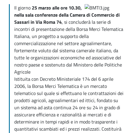
Il giorno
25 marzo alle ore 10.30,
nella sala conferenze della Camera di Commercio di
Sassari in Via Roma 74
, si concluderà la serie di
incontri di presentazione della Borsa Merci Telematica
Italiana, un progetto a supporto della
commercializzazione nel settore agroalimentare,
fortemente voluto dal sistema camerale italiano, da
tutte le organizzazioni economiche ed associative del
nostro paese e sostenuto dal Ministero delle Politiche
Agricole
Istituita con Decreto Ministeriale 174 del 6 aprile
2006, la Borsa Merci Telematica è un mercato
telematico sul quale si effettuano le contrattazioni dei
prodotti agricoli, agroalimentari ed ittici, fondato su
un sistema ad asta continua 24 ore su 24 in grado di
assicurare efficienza e razionalità ai mercati e di
determinare in tempi rapidi e in modo trasparente i
quantitativi scambiati ed i prezzi realizzati. Costituirà