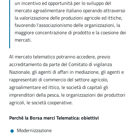
un incentivo ed opportunità per lo sviluppo del
mercato agroalimentare italiano operando attraverso
la valorizzazione delle produzioni agricole ed ittiche,
favorendo l'associazionismo delle organizzazioni, la
maggiore concentrazione di prodotto e la coesione dei
mercati.
Al mercato telematico potranno accedere, previo
accreditamento da parte del Comitato di vigilanza
Nazionale, gli agenti di affari in mediazione, gli agenti e
rappresentati di commercio del settore agricolo,
agroalimentare ed ittico, le società di capitali gli
imprenditori della pesca, le organizzazioni dei produttori
agricoli, le società cooperative.
Perché la Borsa merci Telematica: obiettivi
Modernizzazione