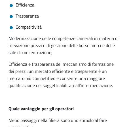
Efficienza
Trasparenza
Competitività
Modernizzazione delle competenze camerali in materia di
rilevazione prezzi e di gestione delle borse merci e delle
sale di concentrazione;
Efficienza e trasparenza del meccanismo di formazione
dei prezzi: un mercato efficiente e trasparente è un
mercato più competitivo e consente una maggiore
qualificazione dei soggetti abilitati all’intermediazione.
Quale vantaggio per gli operatori
Meno passaggi nella filiera sono uno stimolo al fare