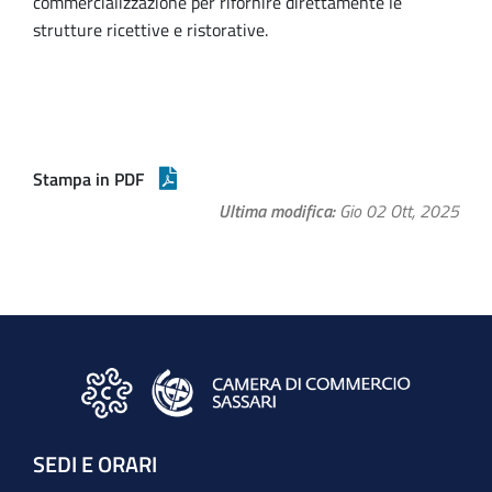
commercializzazione per rifornire direttamente le
strutture ricettive e ristorative.
Stampa in PDF
Ultima modifica
Gio 02 Ott, 2025
SEDI E ORARI