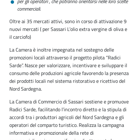
per gli operatori
, che potranno orientarsi nelle loro scelte
commerciali.
Oltre ai 35 mercati attivi, sono in corso di attivazione 9
nuovi mercati ( per Sassari L’olio extra vergine di oliva e
il carciofo)
La Camera è inoltre impegnata nel sostegno delle
promozioni locali attraverso il progetto pilota “Radici
Sarde”. Nasce per valorizzare, incentivare e sviluppare il
consumo delle produzioni agricole favorendo la presenza
dei prodotti locali nel sistema ristorativo e ricettivo del
Nord Sardegna.
La Camera di Commercio di Sassari sostiene e promuove
Radici Sarde, facilitando l’incontro diretto e la stipula di
accordi tra i produttori agricoli del Nord Sardegna e gli
operatori del comparto turistico. Realizza la campagna
informativa e promozionale della rete di